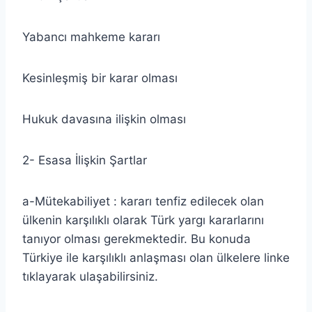
Yabancı mahkeme kararı
Kesinleşmiş bir karar olması
Hukuk davasına ilişkin olması
2- Esasa İlişkin Şartlar
a-Mütekabiliyet : kararı tenfiz edilecek olan
ülkenin karşılıklı olarak Türk yargı kararlarını
tanıyor olması gerekmektedir. Bu konuda
Türkiye ile karşılıklı anlaşması olan ülkelere linke
tıklayarak ulaşabilirsiniz.