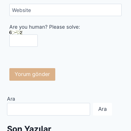
Website
Are you human? Please solve:
Ara
Ara
Son Yazılar