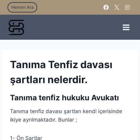
Hemen Ara
Tanıma Tenfiz davası
şartları nelerdir.
Tanıma tenfiz hukuku Avukatı
Tanıma tenfiz davası şartları kendi içerisinde
ikiye ayrılmaktadır. Bunlar ;
1- Ön Şartlar