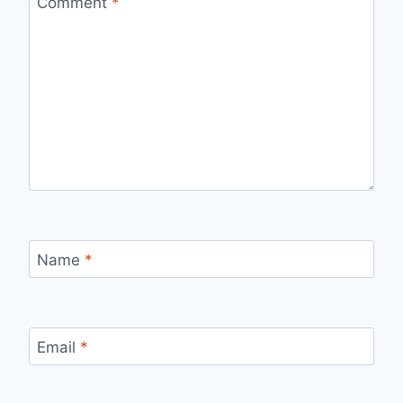
Comment
*
Name
*
Email
*