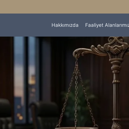
Hakkımızda
Faaliyet Alanlarımı