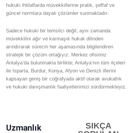
hukuki ihtilaflarda müvekkillerine pratik, şeffaf ve
güncel normlara dayalı çözümler sunmaktadır.
Sadece hukuki bir temsilci değil; aynı zamanda
müvekkilini ağır ve karmaşık hukuk dilinden
arındırarak sürecin her aşamasında bilgilendiren
stratejik bir çözüm ortağıyız. Merkez ofisimiz
Antalya’da bulunmakla birlikte; Antalya’nın tüm ilçeleri
ile Isparta, Burdur, Konya, Afyon ve Denizli illerini
kapsayan geniş bir coğrafyada aktif olarak avukatlık
ve hukuki danışmanlık faaliyetlerimizi sürdürmekteyiz.
SIKÇA
Uzmanlık