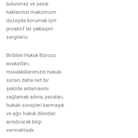
bulunmaz ve yasal
haklarınızı maksimum
düzeyde korumak için
proaktif bir yaklaşım
sergileriz.
Birbilen Hukuk Bürosu
avukatları,
müvekkillerimizin hukuki
süreci daha net bir
şekilde anlamasını
sağlamak adına, yasaları,
hukuki süreçleri karmaşık
ve ağır hukuk dilinden
arındırarak bilgi
vermektedir.