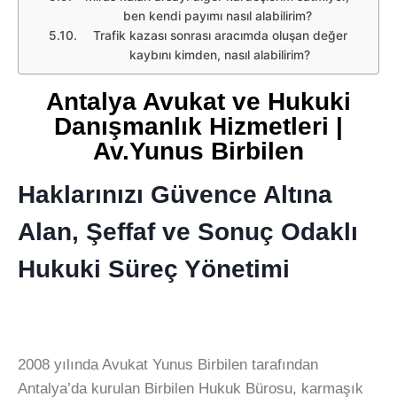
ben kendi payımı nasıl alabilirim?
Trafik kazası sonrası aracımda oluşan değer
kaybını kimden, nasıl alabilirim?
Antalya Avukat ve Hukuki
Danışmanlık Hizmetleri |
Av.Yunus Birbilen
Haklarınızı Güvence Altına
Alan, Şeffaf ve Sonuç Odaklı
Hukuki Süreç Yönetimi
2008 yılında Avukat Yunus Birbilen tarafından
Antalya’da kurulan Birbilen Hukuk Bürosu, karmaşık