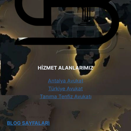
HİZMET ALANLARIMIZ
Antalya Avukat
Türkiye Avukat
Tanıma Tenfiz Avukatı
BLOG SAYFALARI