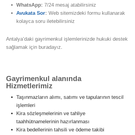
WhatsApp:
7/24 mesaj atabilirsiniz
Avukata Sor
:
Web sitemizdeki formu kullanarak
kolayca soru iletebilirsiniz
Antalya’daki gayrimenkul işlemlerinizde hukuki destek
sağlamak için buradayız.
Gayrimenkul alanında
Hizmetlerimiz
Taşınmazların alımı, satımı ve tapularının tescil
işlemleri
Kira sözleşmelerinin ve tahliye
taahhütnamelerinin hazırlanması
Kira bedellerinin tahsili ve ödeme takibi