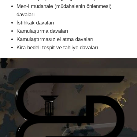
Men-i müdahale (müdahalenin önlenmesi)
davaları
İstihkak davaları
Kamulaştırma davaları
Kamulaştırmasız el atma davaları
Kira bedeli tespit ve tahliye davaları