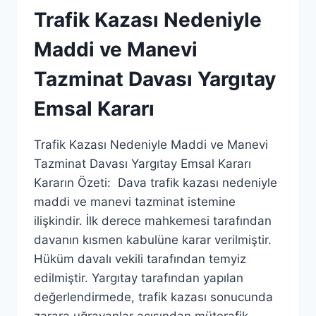
Trafik Kazası Nedeniyle
Maddi ve Manevi
Tazminat Davası Yargıtay
Emsal Kararı
Trafik Kazası Nedeniyle Maddi ve Manevi
Tazminat Davası Yargıtay Emsal Kararı
Kararın Özeti: Dava trafik kazası nedeniyle
maddi ve manevi tazminat istemine
ilişkindir. İlk derece mahkemesi tarafından
davanın kısmen kabulüne karar verilmiştir.
Hüküm davalı vekili tarafından temyiz
edilmiştir. Yargıtay tarafından yapılan
değerlendirmede, trafik kazası sonucunda