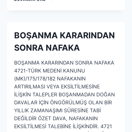
BOŞANMA KARARINDAN
SONRA NAFAKA
BOŞANMA KARARINDAN SONRA NAFAKA
4721-TÜRK MEDENİ KANUNU
(MK)/175/178/182 NAFAKANIN
ARTIRILMASI VEYA EKSİLTİLMESİNE
İLİŞKİN TALEPLER BOŞANMADAN DOĞAN
DAVALAR İÇİN ÖNGÖRÜLMÜŞ OLAN BİR
YILLIK ZAMANAŞIMI SÜRESİNE TABİ
DEĞİLDİR ÖZET DAVA, NAFAKANIN
EKSİLTİLMESİ TALEBİNE İLİŞKİNDİR. 4721