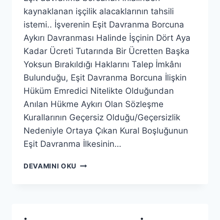
kaynaklanan işçilik alacaklarının tahsili
istemi.. İşverenin Eşit Davranma Borcuna
Aykırı Davranması Halinde İşçinin Dört Aya
Kadar Ücreti Tutarında Bir Ücretten Başka
Yoksun Bırakıldığı Haklarını Talep İmkânı
Bulunduğu, Eşit Davranma Borcuna İlişkin
Hüküm Emredici Nitelikte Olduğundan
Anılan Hükme Aykırı Olan Sözleşme
Kurallarının Geçersiz Olduğu/Geçersizlik
Nedeniyle Ortaya Çıkan Kural Boşluğunun
Eşit Davranma İlkesinin…
DEVAMINI OKU