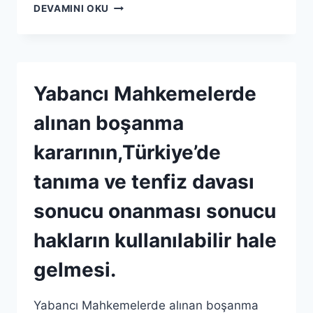
DEVAMINI OKU
Yabancı Mahkemelerde
alınan boşanma
kararının,Türkiye’de
tanıma ve tenfiz davası
sonucu onanması sonucu
hakların kullanılabilir hale
gelmesi.
Yabancı Mahkemelerde alınan boşanma