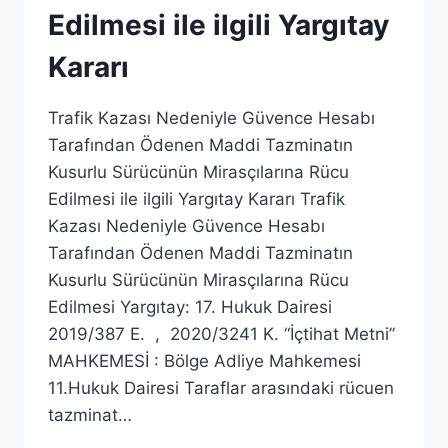
Edilmesi ile ilgili Yargıtay
Kararı
Trafik Kazası Nedeniyle Güvence Hesabı
Tarafından Ödenen Maddi Tazminatın
Kusurlu Sürücünün Mirasçılarına Rücu
Edilmesi ile ilgili Yargıtay Kararı Trafik
Kazası Nedeniyle Güvence Hesabı
Tarafından Ödenen Maddi Tazminatın
Kusurlu Sürücünün Mirasçılarına Rücu
Edilmesi Yargıtay: 17. Hukuk Dairesi
2019/387 E. , 2020/3241 K. “İçtihat Metni”
MAHKEMESİ : Bölge Adliye Mahkemesi
11.Hukuk Dairesi Taraflar arasındaki rücuen
tazminat…