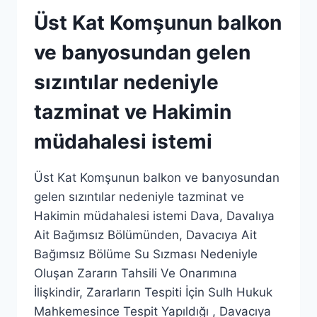
Üst Kat Komşunun balkon
ve banyosundan gelen
sızıntılar nedeniyle
tazminat ve Hakimin
müdahalesi istemi
Üst Kat Komşunun balkon ve banyosundan
gelen sızıntılar nedeniyle tazminat ve
Hakimin müdahalesi istemi Dava, Davalıya
Ait Bağımsız Bölümünden, Davacıya Ait
Bağımsız Bölüme Su Sızması Nedeniyle
Oluşan Zararın Tahsili Ve Onarımına
İlişkindir, Zararların Tespiti İçin Sulh Hukuk
Mahkemesince Tespit Yapıldığı , Davacıya