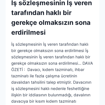
İş sözleşmesinin İş veren
tarafından haklı bir
gerekçe olmaksızın sona
erdirilmesi
İş sözleşmesinin İş veren tarafından haklı
bir gerekçe olmaksızın sona erdirilmesi İş
sözleşmesinin İş veren tarafından haklı bir
gerekçe olmaksızın sona erdirilmesi… DAVA
ÖZETİ : Davacı, kıdem tazminatı, ihbar
tazminatı ile fazla çalışma ücretinin
davalıdan tahsilini talep etmiştir. Davacının
iş sözleşmesini haklı nedenle feshettiğine
ilişkin bir iddiasının bulunmadığı, davalının
davacıya bir kısım kıdem tazminatı