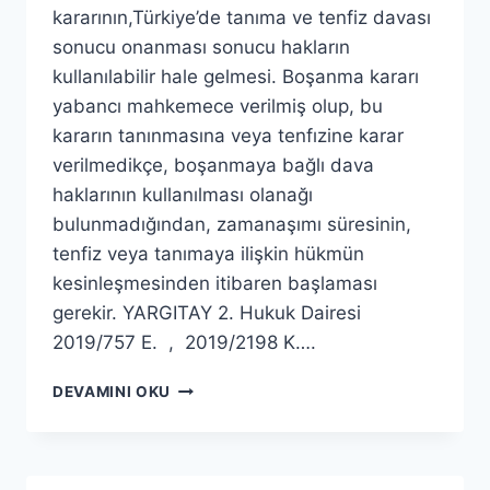
kararının,Türkiye’de tanıma ve tenfiz davası
sonucu onanması sonucu hakların
kullanılabilir hale gelmesi. Boşanma kararı
yabancı mahkemece verilmiş olup, bu
kararın tanınmasına veya tenfızine karar
verilmedikçe, boşanmaya bağlı dava
haklarının kullanılması olanağı
bulunmadığından, zamanaşımı süresinin,
tenfiz veya tanımaya ilişkin hükmün
kesinleşmesinden itibaren başlaması
gerekir. YARGITAY 2. Hukuk Dairesi
2019/757 E. , 2019/2198 K….
DEVAMINI OKU