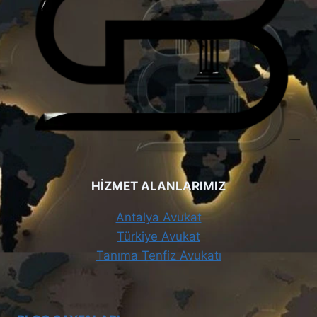
HİZMET ALANLARIMIZ
Antalya Avukat
Türkiye Avukat
Tanıma Tenfiz Avukatı