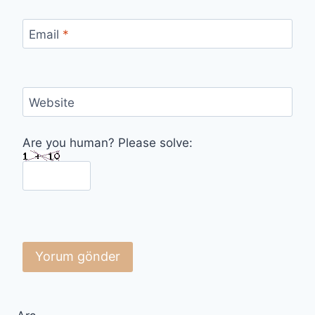
Email
*
Website
Are you human? Please solve: