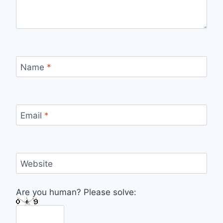
Name
*
Email
*
Website
Are you human? Please solve: