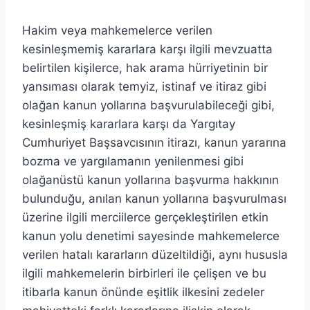
Hakim veya mahkemelerce verilen
kesinleşmemiş kararlara karşı ilgili mevzuatta
belirtilen kişilerce, hak arama hürriyetinin bir
yansıması olarak temyiz, istinaf ve itiraz gibi
olağan kanun yollarına başvurulabileceği gibi,
kesinleşmiş kararlara karşı da Yargıtay
Cumhuriyet Başsavcısının itirazı, kanun yararına
bozma ve yargılamanın yenilenmesi gibi
olağanüstü kanun yollarına başvurma hakkının
bulunduğu, anılan kanun yollarına başvurulması
üzerine ilgili merciilerce gerçekleştirilen etkin
kanun yolu denetimi sayesinde mahkemelerce
verilen hatalı kararların düzeltildiği, aynı hususla
ilgili mahkemelerin birbirleri ile çelişen ve bu
itibarla kanun önünde eşitlik ilkesini zedeler