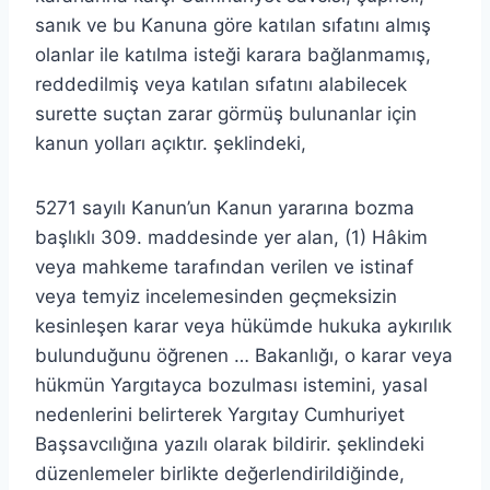
sanık ve bu Kanuna göre katılan sıfatını almış
olanlar ile katılma isteği karara bağlanmamış,
reddedilmiş veya katılan sıfatını alabilecek
surette suçtan zarar görmüş bulunanlar için
kanun yolları açıktır. şeklindeki,
5271 sayılı Kanun’un Kanun yararına bozma
başlıklı 309. maddesinde yer alan, (1) Hâkim
veya mahkeme tarafından verilen ve istinaf
veya temyiz incelemesinden geçmeksizin
kesinleşen karar veya hükümde hukuka aykırılık
bulunduğunu öğrenen … Bakanlığı, o karar veya
hükmün Yargıtayca bozulması istemini, yasal
nedenlerini belirterek Yargıtay Cumhuriyet
Başsavcılığına yazılı olarak bildirir. şeklindeki
düzenlemeler birlikte değerlendirildiğinde,