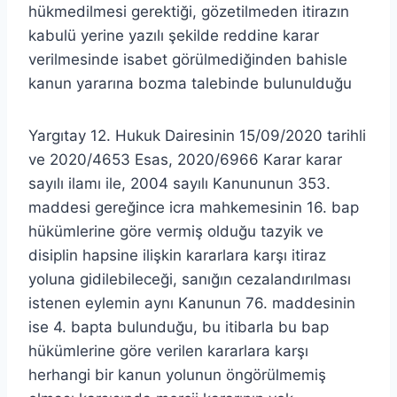
hükmedilmesi gerektiği, gözetilmeden itirazın
kabulü yerine yazılı şekilde reddine karar
verilmesinde isabet görülmediğinden bahisle
kanun yararına bozma talebinde bulunulduğu
Yargıtay 12. Hukuk Dairesinin 15/09/2020 tarihli
ve 2020/4653 Esas, 2020/6966 Karar karar
sayılı ilamı ile, 2004 sayılı Kanununun 353.
maddesi gereğince icra mahkemesinin 16. bap
hükümlerine göre vermiş olduğu tazyik ve
disiplin hapsine ilişkin kararlara karşı itiraz
yoluna gidilebileceği, sanığın cezalandırılması
istenen eylemin aynı Kanunun 76. maddesinin
ise 4. bapta bulunduğu, bu itibarla bu bap
hükümlerine göre verilen kararlara karşı
herhangi bir kanun yolunun öngörülmemiş