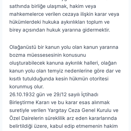
sathında birliğe ulaşmak, hakim veya
mahkemelerce verilen cezaya ilişkin karar veya
hükümlerdeki hukuka aykırılıkları toplum ve
birey açısından hukuk yararına gidermektir.
Olağanüstü bir kanun yolu olan kanun yararına
bozma müessesesinin konusunu
oluşturabilecek kanuna aykırılık halleri, olağan
kanun yolu olan temyiz nedenlerine göre dar ve
kısıtlı tutulduğunda kesin hükmün otoritesi
korunmuş olur.
26.10.1932 gün ve 29/12 sayılı İçtihadı
Birleştirme Kararı ve bu karar esas alınmak
suretiyle verilen Yargıtay Ceza Genel Kurulu ve
Özel Dairelerin süreklilik arz eden kararlarında
belirtildiği üzere, kabul edip etmemenin hakim