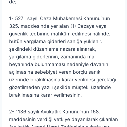
de;
1- 5271 sayılı Ceza Muhakemesi Kanunu’nun
325. maddesinde yer alan (1) Cezaya veya
güvenlik tedbirine mahkûm edilmesi hâlinde,
bütün yargılama giderleri sanığa yüklenir.
şeklindeki düzenleme nazara alınarak,
yargılama giderlerinin, zamanında mal
beyanında bulunmaması nedeniyle davanın
açılmasına sebebiyet veren borçlu sanık
üzerinde bırakılmasına karar verilmesi gerektiği
gözetilmeden yazılı şekilde müşteki üzerinde
bırakılmasına karar verilmesinin,
2- 1136 sayılı Avukatlık Kanunu’nun 168.
maddesinin verdiği yetkiye dayanılarak çıkarılan