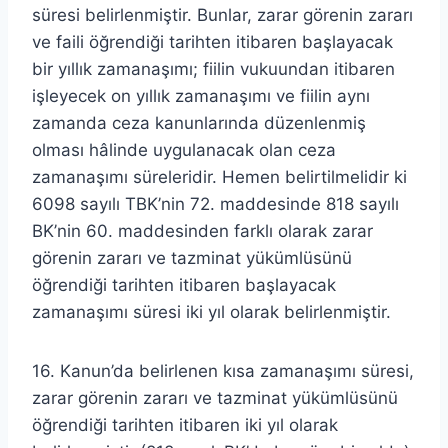
süresi belirlenmiştir. Bunlar, zarar görenin zararı
ve faili öğrendiği tarihten itibaren başlayacak
bir yıllık zamanaşımı; fiilin vukuundan itibaren
işleyecek on yıllık zamanaşımı ve fiilin aynı
zamanda ceza kanunlarında düzenlenmiş
olması hâlinde uygulanacak olan ceza
zamanaşımı süreleridir. Hemen belirtilmelidir ki
6098 sayılı TBK’nin 72. maddesinde 818 sayılı
BK’nin 60. maddesinden farklı olarak zarar
görenin zararı ve tazminat yükümlüsünü
öğrendiği tarihten itibaren başlayacak
zamanaşımı süresi iki yıl olarak belirlenmiştir.
16. Kanun’da belirlenen kısa zamanaşımı süresi,
zarar görenin zararı ve tazminat yükümlüsünü
öğrendiği tarihten itibaren iki yıl olarak