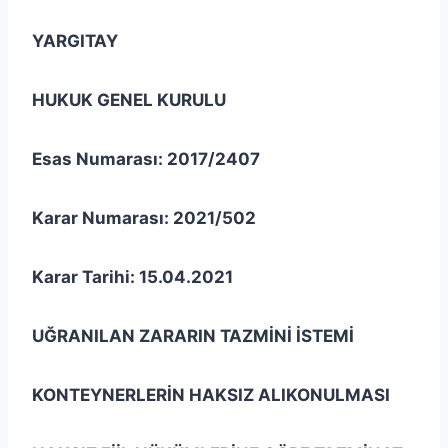
YARGITAY
HUKUK GENEL KURULU
Esas Numarası: 2017/2407
Karar Numarası: 2021/502
Karar Tarihi: 15.04.2021
UĞRANILAN ZARARIN TAZMİNİ İSTEMİ
KONTEYNERLERİN HAKSIZ ALIKONULMASI