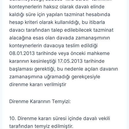
konteynerlerin haksız olarak davalı elinde
kaldığı süre için yapılan tazminat hesabında
hesap kriteri olarak kullanıldığı, bu itibarla
davacı tarafından talep edilebilecek tazminat
alacağına esas olan davada zamanaşımının
konteynerlerin davacıya teslim edildiği
08.01.2013 tarihinde veya önceki mahkeme
kararının kesinleştiği 17.05.2013 tarihinde
başlaması gerektiği, bu nedenle açılan davanın
zamanaşımına uğramadığı gerekçesiyle
direnme kararı verilmiştir
Direnme Kararının Temyizi:
10. Direnme kararı süresi içinde davalı vekili
tarafından temyiz edilmiştir.