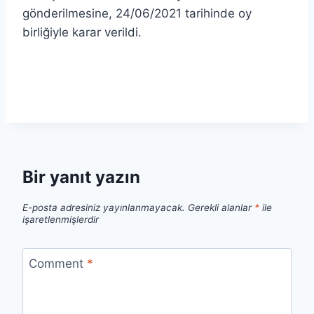
gönderilmesine, 24/06/2021 tarihinde oy
birliğiyle karar verildi.
Bir yanıt yazın
E-posta adresiniz yayınlanmayacak.
Gerekli alanlar
*
ile
işaretlenmişlerdir
Comment
*