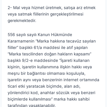
2- Mal veya hizmet üretmek, satışa arz etmek
veya satmak fiillerinin gerçekleştirilmesi
gerekmektedir.
556 sayılı sayılı Kanun Hükmünde
Kararnamenin “Marka hakkına tecavüz sayılan
fiiller” başlıklı 61/a maddesi ile atıf yapılan
“Marka tescilinden doğan hakların kapsamı”
başlıklı 9/2-e maddesinde “İşareti kullanan
kişinin, işaretin kullanımına ilişkin hakkı veya
meşru bir bağlantısı olmaması koşuluyla,
işaretin aynı veya benzerinin internet ortamında
ticari etki yaratacak biçimde, alan adı,
yönlendirici kod, anahtar sözcük veya benzeri
biçimlerde kullanılması” marka hakkı sahibi
tarafından yasaklanabilir.