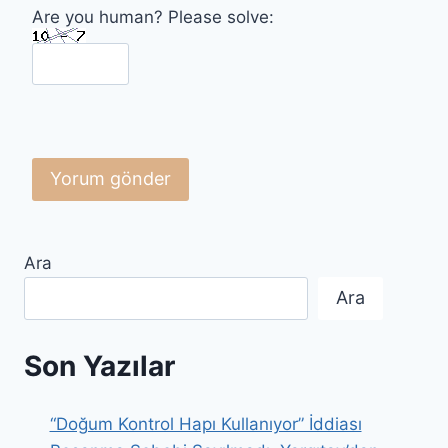
Are you human? Please solve:
Ara
Ara
Son Yazılar
“Doğum Kontrol Hapı Kullanıyor” İddiası