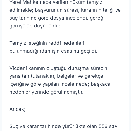
Yerel Mahkemece verilen hüküm temyiz
edilmekle; başvurunun süresi, kararın niteliği ve
suç tarihine göre dosya incelendi, gereği
görüşülüp düşünüldü:
Temyiz isteğinin reddi nedenleri
bulunmadığından işin esasına geçildi.
Vicdani kanının oluştuğu duruşma sürecini
yansıtan tutanaklar, belgeler ve gerekçe
içeriğine göre yapılan incelemede; başkaca
nedenler yerinde görülmemiştir.
Ancak;
Suç ve karar tarihinde yürürlükte olan 556 sayılı