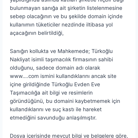
bulunmayan sanığa ait şirketin listelenmesine
sebep olacağının ve bu şekilde domain içinde
kullanımın tüketiciler nezdinde iltibasa yol
açacağının belirtildiği,
Sanığın kollukta ve Mahkemede; Türkoğlu
Nakliyat isimli taşımacılık firmasının sahibi
olduğunu, sadece domain adı olarak
www….com ismini kullandıklarını ancak site
içine girildiğinde Türkoğlu Evden Eve
Taşımacılığa ait bilgi ve resimlerin
göründüğünü, bu domaini kaybetmemek için
kullandıklarını ve suç kastı ile hareket
etmediğini savunduğu anlaşılmıştır.
Dosya içerisinde mevcut bilgi ve belgelere göre,