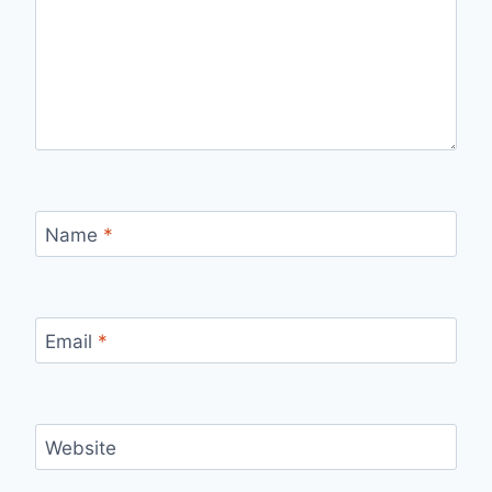
Name
*
Email
*
Website