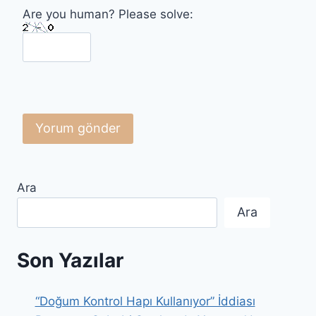
Are you human? Please solve:
Ara
Ara
Son Yazılar
“Doğum Kontrol Hapı Kullanıyor” İddiası