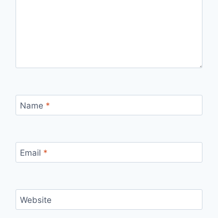
Name
*
Email
*
Website