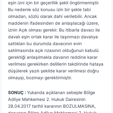
eşin izni için bir geçerlilik şekli öngörmemiştir.
Bu nedenle söz konusu izin bir şekle tabi
olmadan, sözlü olarak dahi verilebilir. Ancak
maddenin ifadesinden de anlaşılacağı üzere,
iznin Açık olması gerekir. Bu itibarla davacı ile
davalı eşin ortak karar ile taşınmazı davalıya
sattıkları bu durumda davacının evin
satılmasında açık rızasının olduğunun kabulü
gerektiği anlaşılmakla davanın reddine karar
verilmesi gerekirken delillerin takdirinde hataya
düşülerek yazılı şekilde karar verilmesi doğru
olmayıp, bozmayı gerektirmiştir.
SONUÇ :
Yukarıda açıklanan sebeple Bölge
Adliye Mahkemesi 2. Hukuk Dairesinin
28.04.2017 tarihli kararının BOZULMASINA,