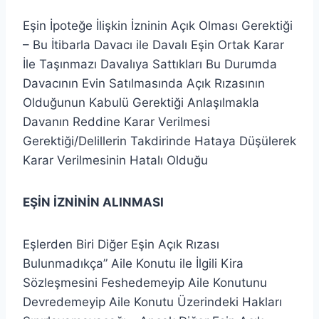
Eşin İpoteğe İlişkin İzninin Açık Olması Gerektiği
– Bu İtibarla Davacı ile Davalı Eşin Ortak Karar
İle Taşınmazı Davalıya Sattıkları Bu Durumda
Davacının Evin Satılmasında Açık Rızasının
Olduğunun Kabulü Gerektiği Anlaşılmakla
Davanın Reddine Karar Verilmesi
Gerektiği/Delillerin Takdirinde Hataya Düşülerek
Karar Verilmesinin Hatalı Olduğu
EŞİN İZNİNİN ALINMASI
Eşlerden Biri Diğer Eşin Açık Rızası
Bulunmadıkça” Aile Konutu ile İlgili Kira
Sözleşmesini Feshedemeyip Aile Konutunu
Devredemeyip Aile Konutu Üzerindeki Hakları