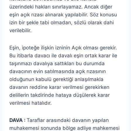
üzerindeki hakları sınırlayamaz. Ancak diğer
eşin açık rızası alınarak yapılabilir. Söz konusu
izin bir şekle tabi olmadan, sözlü olarak dahi
verilebilir.
Eşin, ipoteğe ilişkin izninin Açık olması gerekir.
Bu itibarla davacı ile davalı eşin ortak karar ile
taşınmazı davalıya sattıkları bu durumda
davacının evin satılmasında açık rızasının
olduğunun kabulü gerektiği anlaşılmakla
davanın reddine karar verilmesi gerekirken
delillerin takdirinde hataya düşülerek karar
verilmesi hatalıdır.
DAVA :
Taraflar arasındaki davanın yapılan
muhakemesi sonunda bölge adliye mahkemesi