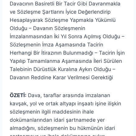
Davacının Basiretli Bir Tacir Gibi Davranmakla
ve Sözleşme Şartlarını İyice Değerlendirip
Hesaplayarak Sözleşme Yapmakla Yükümlü
Olduğu – Davanın Sözleşmenin
İmzalanmasından İki Yıl Sonra Açılmış Olduğu –
Sözleşmenin İmza Aşamasında Tacirin
Herhangi Bir İtirazının Bulunmadığı – Tacirin İşin
Yapılıp Tamamlanma Aşamasında İleri Sürülen
Talebinin Dürüstlük Kuralına Aykırı Olduğu –
Davanın Reddine Karar Verilmesi Gerektiği
ÖZETİ:
Dava, taraflar arasında imzalanan
kavşak, yol ve ortak altyapı inşaatı işine ilişkin
sözleşmenin ilgili maddesinin ihale
dokümanlarından idari şartnamede yer
almadığını, sözleşmenin bu hükmünün idari