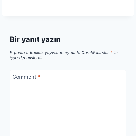
Bir yanıt yazın
E-posta adresiniz yayınlanmayacak.
Gerekli alanlar
*
ile
işaretlenmişlerdir
Comment
*