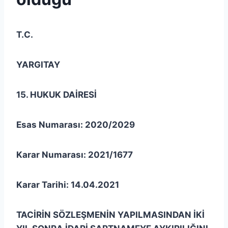
T.C.
YARGITAY
15. HUKUK DAİRESİ
Esas Numarası: 2020/2029
Karar Numarası: 2021/1677
Karar Tarihi: 14.04.2021
TACİRİN SÖZLEŞMENİN YAPILMASINDAN İKİ