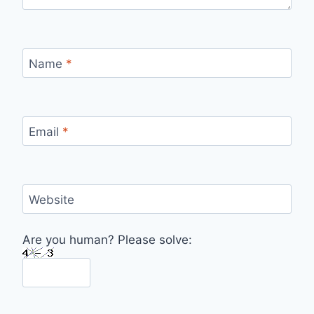
Name
*
Email
*
Website
Are you human? Please solve: