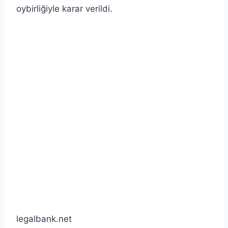
oybirliğiyle karar verildi.
legalbank.net