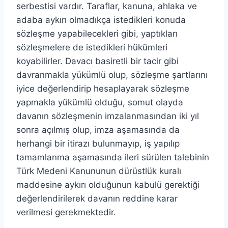
serbestisi vardır. Taraflar, kanuna, ahlaka ve
adaba aykırı olmadıkça istedikleri konuda
sözleşme yapabilecekleri gibi, yaptıkları
sözleşmelere de istedikleri hükümleri
koyabilirler. Davacı basiretli bir tacir gibi
davranmakla yükümlü olup, sözleşme şartlarını
iyice değerlendirip hesaplayarak sözleşme
yapmakla yükümlü olduğu, somut olayda
davanın sözleşmenin imzalanmasından iki yıl
sonra açılmış olup, imza aşamasında da
herhangi bir itirazı bulunmayıp, iş yapılıp
tamamlanma aşamasında ileri sürülen talebinin
Türk Medeni Kanununun dürüstlük kuralı
maddesine aykırı olduğunun kabulü gerektiği
değerlendirilerek davanın reddine karar
verilmesi gerekmektedir.