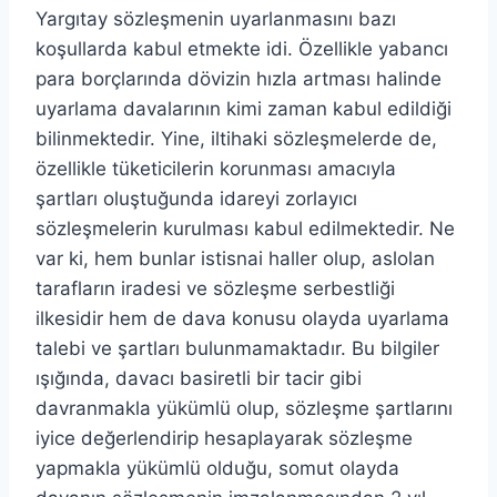
Yargıtay sözleşmenin uyarlanmasını bazı
koşullarda kabul etmekte idi. Özellikle yabancı
para borçlarında dövizin hızla artması halinde
uyarlama davalarının kimi zaman kabul edildiği
bilinmektedir. Yine, iltihaki sözleşmelerde de,
özellikle tüketicilerin korunması amacıyla
şartları oluştuğunda idareyi zorlayıcı
sözleşmelerin kurulması kabul edilmektedir. Ne
var ki, hem bunlar istisnai haller olup, aslolan
tarafların iradesi ve sözleşme serbestliği
ilkesidir hem de dava konusu olayda uyarlama
talebi ve şartları bulunmamaktadır. Bu bilgiler
ışığında, davacı basiretli bir tacir gibi
davranmakla yükümlü olup, sözleşme şartlarını
iyice değerlendirip hesaplayarak sözleşme
yapmakla yükümlü olduğu, somut olayda