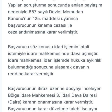
Yapılan soruşturma sonucunda anılan paylaşım
nedeniyle 657 sayılı Devlet Memurları
Kanunu’nun 125. maddesi uyarınca
başvurucunun kınama cezası ile
cezalandırılmasına karar verilmiştir.
Başvurucu söz konusu idari işlemin iptali
istemiyle idare mahkemesinde dava açmıştır.
İdare mahkemesi idari işlemde hukuka aykırılık
bulunmadığı sonucuna ulaşarak davanın
reddine karar vermiştir.
Başvurucunun itirazı üzerine dosyayı inceleyen
Bölge İdare Mahkemesi 3. İdari Dava Dairesi
(Daire) kararın onanmasına karar vermiştir.
Başvurucunun karar düzeltme talebi ise aynı