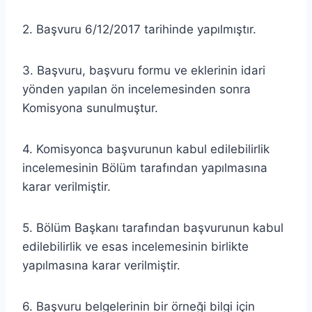
2. Başvuru 6/12/2017 tarihinde yapılmıştır.
3. Başvuru, başvuru formu ve eklerinin idari
yönden yapılan ön incelemesinden sonra
Komisyona sunulmuştur.
4. Komisyonca başvurunun kabul edilebilirlik
incelemesinin Bölüm tarafından yapılmasına
karar verilmiştir.
5. Bölüm Başkanı tarafından başvurunun kabul
edilebilirlik ve esas incelemesinin birlikte
yapılmasına karar verilmiştir.
6. Başvuru belgelerinin bir örneği bilgi için