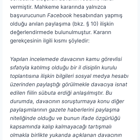
vermiştir. Mahkeme kararında yalnızca
başvurucunun
Facebook
hesabından yapmış
olduğu anılan paylaşıma (bkz. § 10) ilişkin
değerlendirmede bulunulmuştur. Kararın
gerekçesinin ilgili kısmı şöyledir:
Yapılan incelemede davacının kamu görevlisi
sıfatıyla katılmış olduğu bir il disiplin kurulu
toplantısına ilişkin bilgileri sosyal medya hesabı
üzerinden paylaştığı görülmekle davacıya isnat
edilen fiilin sübuta erdiği anlaşılmıştır. Bu
durumda, davacının soruşturmaya konu diğer
paylaşımlarının gazete haberlerini paylaşma
niteliğinde olduğu ve bunun ifade özgürlüğü
kapsamında kalıp kalmayacağı tartışmalı
olmakla birlikte yukarıda açıklanan davacının