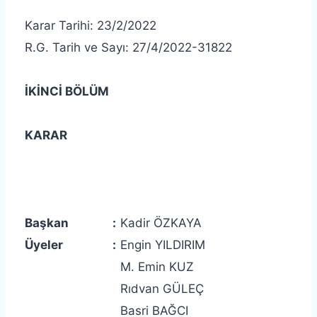
Karar Tarihi: 23/2/2022
R.G. Tarih ve Sayı: 27/4/2022-31822
İKİNCİ BÖLÜM
KARAR
Başkan
:
Kadir ÖZKAYA
Üyeler
:
Engin YILDIRIM
M. Emin KUZ
Rıdvan GÜLEÇ
Basri BAĞCI