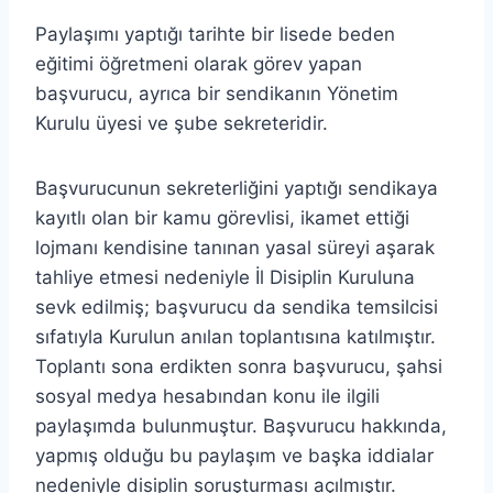
Paylaşımı yaptığı tarihte bir lisede beden
eğitimi öğretmeni olarak görev yapan
başvurucu, ayrıca bir sendikanın Yönetim
Kurulu üyesi ve şube sekreteridir.
Başvurucunun sekreterliğini yaptığı sendikaya
kayıtlı olan bir kamu görevlisi, ikamet ettiği
lojmanı kendisine tanınan yasal süreyi aşarak
tahliye etmesi nedeniyle İl Disiplin Kuruluna
sevk edilmiş; başvurucu da sendika temsilcisi
sıfatıyla Kurulun anılan toplantısına katılmıştır.
Toplantı sona erdikten sonra başvurucu, şahsi
sosyal medya hesabından konu ile ilgili
paylaşımda bulunmuştur. Başvurucu hakkında,
yapmış olduğu bu paylaşım ve başka iddialar
nedeniyle disiplin soruşturması açılmıştır.