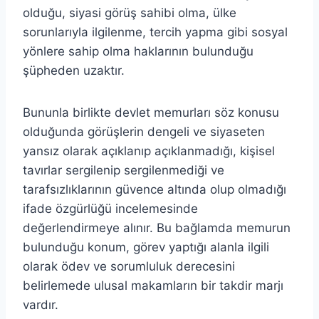
olduğu, siyasi görüş sahibi olma, ülke
sorunlarıyla ilgilenme, tercih yapma gibi sosyal
yönlere sahip olma haklarının bulunduğu
şüpheden uzaktır.
Bununla birlikte devlet memurları söz konusu
olduğunda görüşlerin dengeli ve siyaseten
yansız olarak açıklanıp açıklanmadığı, kişisel
tavırlar sergilenip sergilenmediği ve
tarafsızlıklarının güvence altında olup olmadığı
ifade özgürlüğü incelemesinde
değerlendirmeye alınır. Bu bağlamda memurun
bulunduğu konum, görev yaptığı alanla ilgili
olarak ödev ve sorumluluk derecesini
belirlemede ulusal makamların bir takdir marjı
vardır.