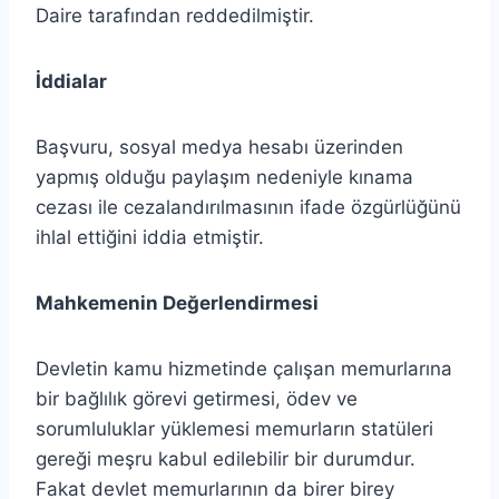
Daire tarafından reddedilmiştir.
İddialar
Başvuru, sosyal medya hesabı üzerinden
yapmış olduğu paylaşım nedeniyle kınama
cezası ile cezalandırılmasının ifade özgürlüğünü
ihlal ettiğini iddia etmiştir.
Mahkemenin Değerlendirmesi
Devletin kamu hizmetinde çalışan memurlarına
bir bağlılık görevi getirmesi, ödev ve
sorumluluklar yüklemesi memurların statüleri
gereği meşru kabul edilebilir bir durumdur.
Fakat devlet memurlarının da birer birey