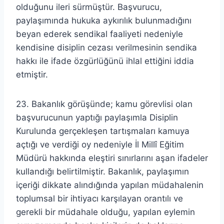
olduğunu ileri sürmüştür. Başvurucu,
paylaşımında hukuka aykırılık bulunmadığını
beyan ederek sendikal faaliyeti nedeniyle
kendisine disiplin cezası verilmesinin sendika
hakkı ile ifade özgürlüğünü ihlal ettiğini iddia
etmiştir.
23. Bakanlık görüşünde; kamu görevlisi olan
başvurucunun yaptığı paylaşımla Disiplin
Kurulunda gerçekleşen tartışmaları kamuya
açtığı ve verdiği oy nedeniyle İl Millî Eğitim
Müdürü hakkında eleştiri sınırlarını aşan ifadeler
kullandığı belirtilmiştir. Bakanlık, paylaşımın
içeriği dikkate alındığında yapılan müdahalenin
toplumsal bir ihtiyacı karşılayan orantılı ve
gerekli bir müdahale olduğu, yapılan eylemin