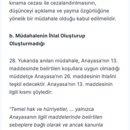
kınama cezası ile cezalandırılmasının,
düşünceyi açıklama ve yayma özgürlüğüne
yönelik bir müdahale olduğu kabul edilmelidir.
b.
Müdahalenin İhlal Oluşturup
Oluşturmadığı
28. Yukarıda anılan müdahale, Anayasa’nın 13.
maddesinde belirtilen koşullara uygun olmadığı
müddetçe Anayasa’nın 26. maddesinin ihlalini
teşkil edecektir. Anayasa’nın 13. maddesinin
ilgili kısmı şöyledir:
“Temel hak ve hürriyetler, … yalnızca
Anayasanın ilgili maddelerinde belirtilen
sebeplere bağlı olarak ve ancak kanunla