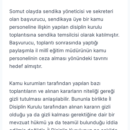
Somut olayda sendika yöneticisi ve sekreteri
olan başvurucu, sendikaya üye bir kamu
personeline ilişkin yapılan disiplin kurulu
toplantısına sendika temsilcisi olarak katılmıştır.
Başvurucu, toplantı sonrasında yaptığı
paylaşımla il millî eğitim müdürünün kamu
personelinin ceza alması yönündeki tavrını
hedef almıştır.
Kamu kurumları tarafından yapılan bazı
toplantıların ve alınan kararların niteliği gereği
gizli tutulması anlaşılabilir. Bununla birlikte İl
Disiplin Kurulu tarafından alınan kararın gizli
olduğu ya da gizli kalması gerektiğine dair bir
mevzuat hükmü ya da teamül bulunduğu iddia