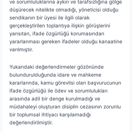
ve sorumluluklarına aykırı ve tarafsızlığına gölge
düşürecek nitelikte olmadığı, yöneticisi olduğu
sendikanın bir üyesi ile ilgili olarak
gerçekleştirilen toplantıya ilişkin görüşlerini
yansıtan, ifade özgürlüğü korumasından
yararlanması gereken ifadeler olduğu kanaatine
varılmıştır.
Yukarıdaki değerlendirmeler gözönünde
bulundurulduğunda idare ve mahkeme
kararlarında, kamu görevlisi olan başvurucunun
ifade özgürlüğü ile ödev ve sorumlulukları
arasında adil bir denge kurulmadığı ve
müdahaleyi oluşturan disiplin cezasının zorunlu
bir toplumsal ihtiyacı karşılamadığı
değerlendirilmiştir.