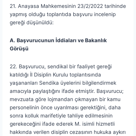
21. Anayasa Mahkemesinin 23/2/2022 tarihinde
yapmış olduğu toplantıda başvuru incelenip
gereği düşünüldü:
A.
Başvurucunun İddiaları ve Bakanlık
Görüşü
22. Başvurucu, sendikal bir faaliyet gereği
katıldığı İl Disiplin Kurulu toplantısında
yaşananları Sendika üyelerini bilgilendirmek
amacıyla paylaştığını ifade etmiştir. Başvurucu;
mevzuata göre lojmandan çıkmayan bir kamu
personelinin önce uyarılması gerektiğini, daha
sonra kolluk marifetiyle tahliye edilmesinin
gerekeceğini ifade ederek M. isimli hizmetli
hakkında verilen disiplin cezasının hukuka aykırı