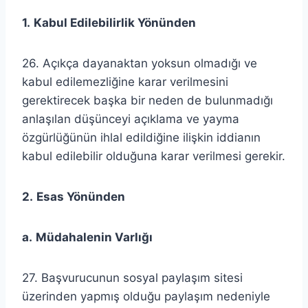
1.
Kabul Edilebilirlik Yönünden
26. Açıkça dayanaktan yoksun olmadığı ve
kabul edilemezliğine karar verilmesini
gerektirecek başka bir neden de bulunmadığı
anlaşılan düşünceyi açıklama ve yayma
özgürlüğünün ihlal edildiğine ilişkin iddianın
kabul edilebilir olduğuna karar verilmesi gerekir.
2.
Esas Yönünden
a.
Müdahalenin Varlığı
27. Başvurucunun sosyal paylaşım sitesi
üzerinden yapmış olduğu paylaşım nedeniyle