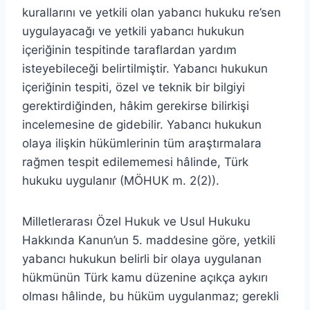
kurallarını ve yetkili olan yabancı hukuku re’sen
uygulayacağı ve yetkili yabancı hukukun
içeriğinin tespitinde taraflardan yardım
isteyebileceği belirtilmiştir. Yabancı hukukun
içeriğinin tespiti, özel ve teknik bir bilgiyi
gerektirdiğinden, hâkim gerekirse bilirkişi
incelemesine de gidebilir. Yabancı hukukun
olaya ilişkin hükümlerinin tüm araştırmalara
rağmen tespit edilememesi hâlinde, Türk
hukuku uygulanır (MÖHUK m. 2(2)).
Milletlerarası Özel Hukuk ve Usul Hukuku
Hakkında Kanun’un 5. maddesine göre, yetkili
yabancı hukukun belirli bir olaya uygulanan
hükmünün Türk kamu düzenine açıkça aykırı
olması hâlinde, bu hüküm uygulanmaz; gerekli