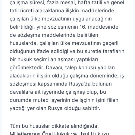
çalışma süresi, fazla mesai, hafta tatili ve genel
tatil ücreti alacaklarına ilişkin maddelerinde
çalışılan ülke mevzuatının uygulanacağının
belirtildiği, yine sözleşmenin 16. maddesinde
de sözleşme maddelerinde belirtilen
hususlarda, çalışılan ülke mevzuatının geçerli
olduğunun ifade edildiği ve bu suretle tarafların
bir hukuk seçimi anlaşması yaptıkları
görülmektedir. Davacı, talep konusu yapılan
alacakların ilişkin olduğu çalışma döneminde, iş
sözleşmesi kapsamında Rusya’da bulunan
davalılara ait işyerinde çalışmış olup, bu
durumda mutad işyerinin de işçinin işini fiilen
yaptığı yer olan Rusya olduğu sabittir.
Tüm bu hususlar dikkate alındığında,
Milletlerarası Özel Hukuk ve Usul Hukuku