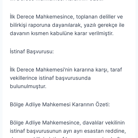
İlk Derece Mahkemesince, toplanan deliller ve
bilirkişi raporuna dayanılarak, yazılı gerekçe ile
davanın kısmen kabulüne karar verilmiştir.
İstinaf Başvurusu:
İlk Derece Mahkemesi’nin kararına karşı, taraf
vekillerince istinaf başvurusunda
bulunulmuştur.
Bölge Adliye Mahkemesi Kararının Özeti:
Bölge Adliye Mahkemesince, davalılar vekilinin
istinaf başvurusunun ayrı ayrı esastan reddine,