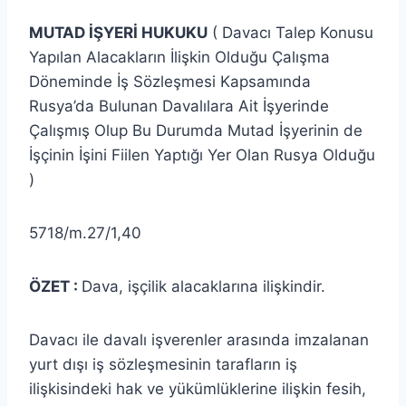
MUTAD İŞYERİ HUKUKU
( Davacı Talep Konusu
Yapılan Alacakların İlişkin Olduğu Çalışma
Döneminde İş Sözleşmesi Kapsamında
Rusya’da Bulunan Davalılara Ait İşyerinde
Çalışmış Olup Bu Durumda Mutad İşyerinin de
İşçinin İşini Fiilen Yaptığı Yer Olan Rusya Olduğu
)
5718/m.27/1,40
ÖZET :
Dava, işçilik alacaklarına ilişkindir.
Davacı ile davalı işverenler arasında imzalanan
yurt dışı iş sözleşmesinin tarafların iş
ilişkisindeki hak ve yükümlüklerine ilişkin fesih,