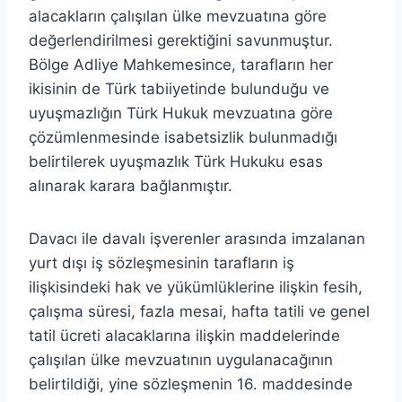
alacakların çalışılan ülke mevzuatına göre
değerlendirilmesi gerektiğini savunmuştur.
Bölge Adliye Mahkemesince, tarafların her
ikisinin de Türk tabiiyetinde bulunduğu ve
uyuşmazlığın Türk Hukuk mevzuatına göre
çözümlenmesinde isabetsizlik bulunmadığı
belirtilerek uyuşmazlık Türk Hukuku esas
alınarak karara bağlanmıştır.
Davacı ile davalı işverenler arasında imzalanan
yurt dışı iş sözleşmesinin tarafların iş
ilişkisindeki hak ve yükümlüklerine ilişkin fesih,
çalışma süresi, fazla mesai, hafta tatili ve genel
tatil ücreti alacaklarına ilişkin maddelerinde
çalışılan ülke mevzuatının uygulanacağının
belirtildiği, yine sözleşmenin 16. maddesinde