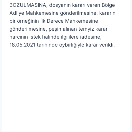
BOZULMASINA, dosyanın kararı veren Bölge
Adliye Mahkemesine gönderilmesine, kararın
bir örneğinin İlk Derece Mahkemesine
gönderilmesine, peşin alınan temyiz karar
harcının istek halinde ilgililere iadesine,
18.05.2021 tarihinde oybirliğiyle karar verildi.