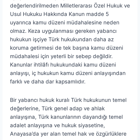
değerlendirilmeden Milletlerarası Özel Hukuk ve
Usul Hukuku Hakkında Kanun madde 5
uyarınca kamu düzeni müdahalesine neden
olmaz. Keza uygulanması gereken yabancı
hukukun işçiye Türk hukukundan daha az
koruma getirmesi de tek başına kamu düzeni
müdahalesi için yeterli bir sebep değildir.
Kanunlar ihtilâfı hukukundaki kamu düzeni
anlayışı, iç hukukun kamu düzeni anlayışından
farklı ve daha dar kapsamlıdır.
Bir yabancı hukuk kuralı Türk hukukunun temel
değerlerine, Türk genel adap ve ahlak
anlayışına, Türk kanunlarının dayandığı temel
adalet anlayışına ve hukuk siyasetine,
Anayasa’da yer alan temel hak ve özgürlüklere