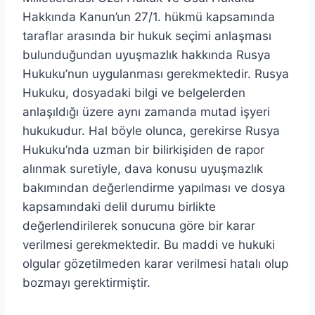
Hakkında Kanun’un 27/1. hükmü kapsamında
taraflar arasında bir hukuk seçimi anlaşması
bulunduğundan uyuşmazlık hakkında Rusya
Hukuku’nun uygulanması gerekmektedir. Rusya
Hukuku, dosyadaki bilgi ve belgelerden
anlaşıldığı üzere aynı zamanda mutad işyeri
hukukudur. Hal böyle olunca, gerekirse Rusya
Hukuku’nda uzman bir bilirkişiden de rapor
alınmak suretiyle, dava konusu uyuşmazlık
bakımından değerlendirme yapılması ve dosya
kapsamındaki delil durumu birlikte
değerlendirilerek sonucuna göre bir karar
verilmesi gerekmektedir. Bu maddi ve hukuki
olgular gözetilmeden karar verilmesi hatalı olup
bozmayı gerektirmiştir.