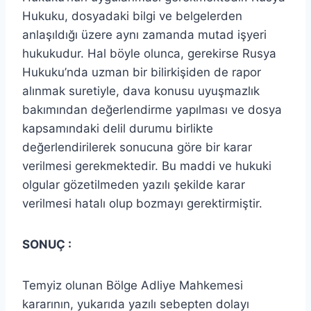
Hukuku, dosyadaki bilgi ve belgelerden
anlaşıldığı üzere aynı zamanda mutad işyeri
hukukudur. Hal böyle olunca, gerekirse Rusya
Hukuku’nda uzman bir bilirkişiden de rapor
alınmak suretiyle, dava konusu uyuşmazlık
bakımından değerlendirme yapılması ve dosya
kapsamındaki delil durumu birlikte
değerlendirilerek sonucuna göre bir karar
verilmesi gerekmektedir. Bu maddi ve hukuki
olgular gözetilmeden yazılı şekilde karar
verilmesi hatalı olup bozmayı gerektirmiştir.
SONUÇ :
Temyiz olunan Bölge Adliye Mahkemesi
kararının, yukarıda yazılı sebepten dolayı