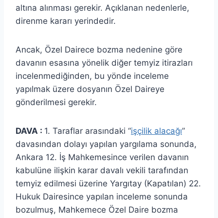
altına alınması gerekir. Açıklanan nedenlerle,
direnme kararı yerindedir.
Ancak, Özel Dairece bozma nedenine göre
davanın esasına yönelik diğer temyiz itirazları
incelenmediğinden, bu yönde inceleme
yapılmak üzere dosyanın Özel Daireye
gönderilmesi gerekir.
DAVA :
1. Taraflar arasındaki “
işçilik alacağı
”
davasından dolayı yapılan yargılama sonunda,
Ankara 12. İş Mahkemesince verilen davanın
kabulüne ilişkin karar davalı vekili tarafından
temyiz edilmesi üzerine Yargıtay (Kapatılan) 22.
Hukuk Dairesince yapılan inceleme sonunda
bozulmuş, Mahkemece Özel Daire bozma