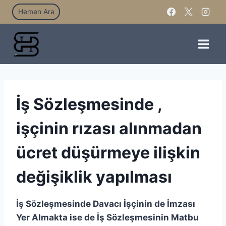
Hemen Ara
İş Sözleşmesinde ,
işçinin rızası alınmadan
ücret düşürmeye ilişkin
değişiklik yapılması
İş Sözleşmesinde Davacı İşçinin de İmzası
Yer Almakta ise de İş Sözleşmesinin Matbu