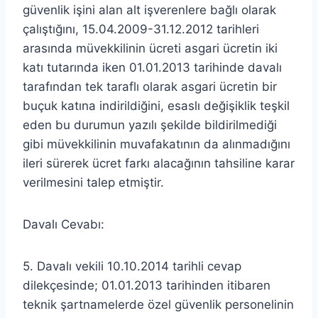
güvenlik işini alan alt işverenlere bağlı olarak
çalıştığını, 15.04.2009-31.12.2012 tarihleri
arasında müvekkilinin ücreti asgari ücretin iki
katı tutarında iken 01.01.2013 tarihinde davalı
tarafından tek taraflı olarak asgari ücretin bir
buçuk katına indirildiğini, esaslı değişiklik teşkil
eden bu durumun yazılı şekilde bildirilmediği
gibi müvekkilinin muvafakatının da alınmadığını
ileri sürerek ücret farkı alacağının tahsiline karar
verilmesini talep etmiştir.
Davalı Cevabı:
5. Davalı vekili 10.10.2014 tarihli cevap
dilekçesinde; 01.01.2013 tarihinden itibaren
teknik şartnamelerde özel güvenlik personelinin