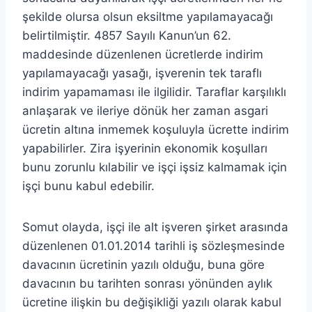
şekilde olursa olsun eksiltme yapılamayacağı
belirtilmiştir. 4857 Sayılı Kanun’un 62.
maddesinde düzenlenen ücretlerde indirim
yapılamayacağı yasağı, işverenin tek taraflı
indirim yapamaması ile ilgilidir. Taraflar karşılıklı
anlaşarak ve ileriye dönük her zaman asgari
ücretin altına inmemek koşuluyla ücrette indirim
yapabilirler. Zira işyerinin ekonomik koşulları
bunu zorunlu kılabilir ve işçi işsiz kalmamak için
işçi bunu kabul edebilir.
Somut olayda, işçi ile alt işveren şirket arasında
düzenlenen 01.01.2014 tarihli iş sözleşmesinde
davacının ücretinin yazılı olduğu, buna göre
davacının bu tarihten sonrası yönünden aylık
ücretine ilişkin bu değişikliği yazılı olarak kabul