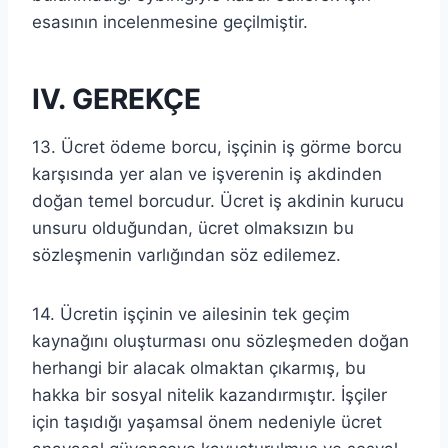
esasının incelenmesine geçilmiştir.
IV. GEREKÇE
13. Ücret ödeme borcu, işçinin iş görme borcu
karşısında yer alan ve işverenin iş akdinden
doğan temel borcudur. Ücret iş akdinin kurucu
unsuru olduğundan, ücret olmaksızın bu
sözleşmenin varlığından söz edilemez.
14. Ücretin işçinin ve ailesinin tek geçim
kaynağını oluşturması onu sözleşmeden doğan
herhangi bir alacak olmaktan çıkarmış, bu
hakka bir sosyal nitelik kazandırmıştır. İşçiler
için taşıdığı yaşamsal önem nedeniyle ücret