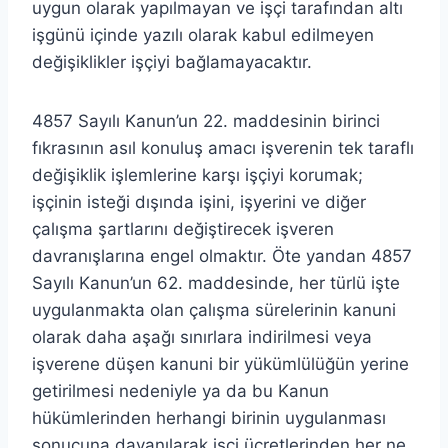
uygun olarak yapılmayan ve işçi tarafından altı
işgünü içinde yazılı olarak kabul edilmeyen
değişiklikler işçiyi bağlamayacaktır.
4857 Sayılı Kanun’un 22. maddesinin birinci
fıkrasının asıl konuluş amacı işverenin tek taraflı
değişiklik işlemlerine karşı işçiyi korumak;
işçinin isteği dışında işini, işyerini ve diğer
çalışma şartlarını değiştirecek işveren
davranışlarına engel olmaktır. Öte yandan 4857
Sayılı Kanun’un 62. maddesinde, her türlü işte
uygulanmakta olan çalışma sürelerinin kanuni
olarak daha aşağı sınırlara indirilmesi veya
işverene düşen kanuni bir yükümlülüğün yerine
getirilmesi nedeniyle ya da bu Kanun
hükümlerinden herhangi birinin uygulanması
sonucuna dayanılarak işçi ücretlerinden her ne