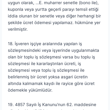
uygun olarak, …E. muharrer senetle (bono ile),
kuponla veya yurtta geçerli parayı temsil ettiği
iddia olunan bir senetle veya diğer herhangi bir
şekilde ücret ödemesi yapılamaz. hükmüne yer
verilmiştir.
18. İşveren işçiye aralarında yapılan iş
sözleşmesindeki veya işyerinde uygulanmakta
olan bir toplu iş sözleşmesi varsa bu toplu iş
sözleşmesi ile kararlaştırılan ücreti, iş
sözleşmesi veya toplu iş sözleşmesi ile
belirlenmiş bir ücret yoksa asgari ücretin
altında kalmamak kaydı ile rayice göre ücret
ödemekle yükümlüdür.
19. 4857 Sayılı İş Kanunu’nun 62. maddesine