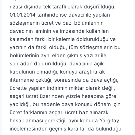
rızası dışında tek taraflı olarak düşürüldüğü,
01.01.2014 tarihinde ise davacı ile yapılan
sözleşmenin ücret ve bazı bölümlerinin
davacının isminin ve imzasında kullanılan
kalemden farklı bir kalemle doldurulduğu ve
yazının da farklı olduğu, tüm sözleşmelerin bu
bölümlerinin aynı elden çıkmış yazılar ile
sonradan doldurulduğu, davacının açık
kabulünün olmadığı, konuyu araştırarak
ihtarname çektiği, sonrasında da dava açtığı,
ücrette yapılan indirimin miktar olarak değil,
asgari ücret üzerinden yüzde hesabına göre
yapıldığı, bu nedenle dava konusu dönem için
ücret farklarının asgari ücret baz alınarak
hesaplanması gerektiği, aynı konuda Yargıtay
incelemesinden geçmiş kararlar da bulunduğu