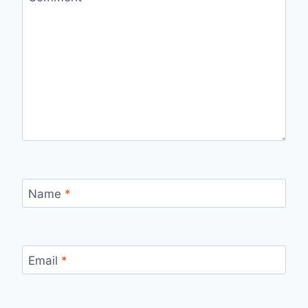
Name
*
Email
*