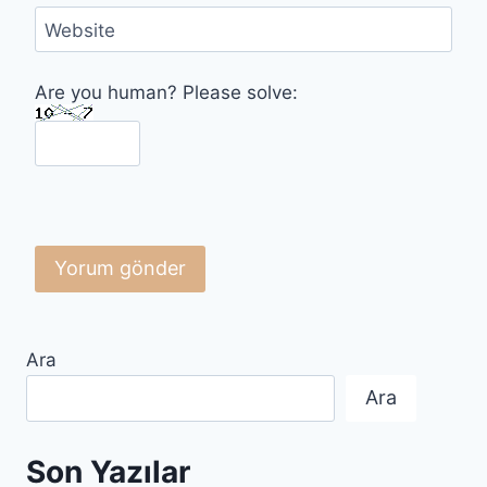
Website
Are you human? Please solve:
Ara
Ara
Son Yazılar