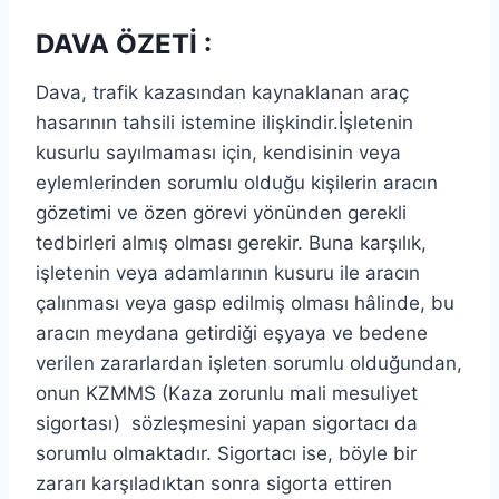
DAVA ÖZETİ :
Dava, trafik kazasından kaynaklanan araç
hasarının tahsili istemine ilişkindir.İşletenin
kusurlu sayılmaması için, kendisinin veya
eylemlerinden sorumlu olduğu kişilerin aracın
gözetimi ve özen görevi yönünden gerekli
tedbirleri almış olması gerekir. Buna karşılık,
işletenin veya adamlarının kusuru ile aracın
çalınması veya gasp edilmiş olması hâlinde, bu
aracın meydana getirdiği eşyaya ve bedene
verilen zararlardan işleten sorumlu olduğundan,
onun KZMMS (Kaza zorunlu mali mesuliyet
sigortası) sözleşmesini yapan sigortacı da
sorumlu olmaktadır. Sigortacı ise, böyle bir
zararı karşıladıktan sonra sigorta ettiren