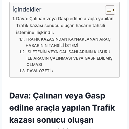
İçindekiler
Dava: Çalınan veya Gasp edilne araçla yapılan
Trafik kazası sonucu oluşan hasarın tahsili
istemine ilişkindir.
TRAFİK KAZASINDAN KAYNAKLANAN ARAÇ
HASARININ TAHSİLİ İSTEMİ
İŞLETENİN VEYA ÇALIŞANLARININ KUSURU
İLE ARACIN ÇALINMASI VEYA GASP EDİLMİŞ
OLMASI
DAVA ÖZETİ :
Dava: Çalınan veya Gasp
edilne araçla yapılan Trafik
kazası sonucu oluşan