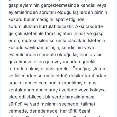
gasp eyleminin gerçekleşmesinde kendisi veya
eylemlerinden sorumlu olduğu kişilerden birinin
kusuru bulunmadığını ispat ettiğinde
sorumluluktan kurtulabilecektir. Aksi takdirde
gerçek işleten ile farazi işleten (hırsız ve gasp
eden) müteselsilen sorumlu olacaktır. İşletenin
kusurlu sayılmaması için, kendisinin veya
eylemlerinden sorumlu olduğu kişilerin aracın
gözetimi ve özen görevi yönünden gerekli
tedbirleri almış olması gerekir. Örneğin; işleten
ve fiillerinden sorumlu olduğu kişiler tarafından
aracın kapı ve camlarının kapatılmış olması,
kontak anahtarının araç üzerinde veya kolayca
elde edilebilecek bir yerde bırakılmaması,
sürücü ve yardımcılarını seçmede, talimat
vermede, denetlemede, her türlü özeni