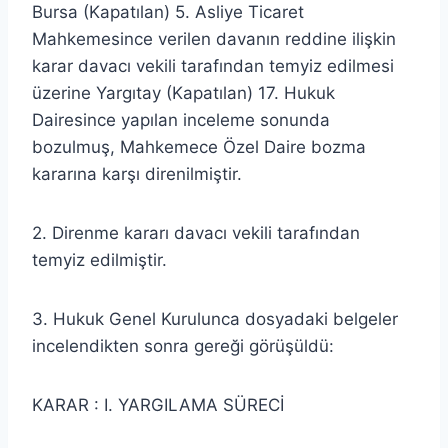
Bursa (Kapatılan) 5. Asliye Ticaret
Mahkemesince verilen davanın reddine ilişkin
karar davacı vekili tarafından temyiz edilmesi
üzerine Yargıtay (Kapatılan) 17. Hukuk
Dairesince yapılan inceleme sonunda
bozulmuş, Mahkemece Özel Daire bozma
kararına karşı direnilmiştir.
2. Direnme kararı davacı vekili tarafından
temyiz edilmiştir.
3. Hukuk Genel Kurulunca dosyadaki belgeler
incelendikten sonra gereği görüşüldü:
KARAR : I. YARGILAMA SÜRECİ