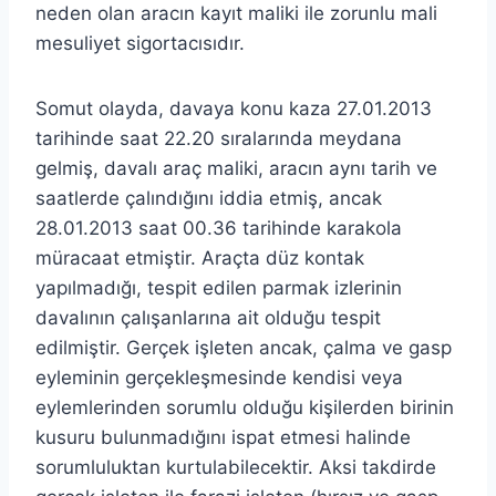
neden olan aracın kayıt maliki ile zorunlu mali
mesuliyet sigortacısıdır.
Somut olayda, davaya konu kaza 27.01.2013
tarihinde saat 22.20 sıralarında meydana
gelmiş, davalı araç maliki, aracın aynı tarih ve
saatlerde çalındığını iddia etmiş, ancak
28.01.2013 saat 00.36 tarihinde karakola
müracaat etmiştir. Araçta düz kontak
yapılmadığı, tespit edilen parmak izlerinin
davalının çalışanlarına ait olduğu tespit
edilmiştir. Gerçek işleten ancak, çalma ve gasp
eyleminin gerçekleşmesinde kendisi veya
eylemlerinden sorumlu olduğu kişilerden birinin
kusuru bulunmadığını ispat etmesi halinde
sorumluluktan kurtulabilecektir. Aksi takdirde