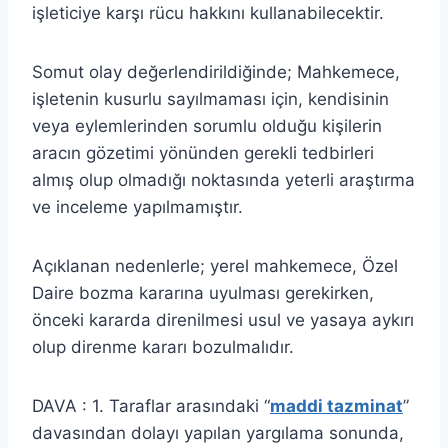
işleticiye karşı rücu hakkını kullanabilecektir.
Somut olay değerlendirildiğinde; Mahkemece,
işletenin kusurlu sayılmaması için, kendisinin
veya eylemlerinden sorumlu olduğu kişilerin
aracın gözetimi yönünden gerekli tedbirleri
almış olup olmadığı noktasında yeterli araştırma
ve inceleme yapılmamıştır.
Açıklanan nedenlerle; yerel mahkemece, Özel
Daire bozma kararına uyulması gerekirken,
önceki kararda direnilmesi usul ve yasaya aykırı
olup direnme kararı bozulmalıdır.
DAVA : 1. Taraflar arasındaki “
maddi tazminat
”
davasından dolayı yapılan yargılama sonunda,