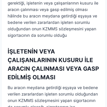
gerektiği, işletenin veya çalışanlarının kusuru ile
aracın çalınması veya gasp edilmiş olması
hâlinde bu aracın meydana getirdiği eşyaya ve
bedene verilen zararlardan işleten sorumlu
olduğundan onun KZMMS sözleşmesini yapan
sigortacının da sorumlu olduğu
İŞLETENİN VEYA
ÇALIŞANLARININ KUSURU İLE
ARACIN ÇALINMASI VEYA GASP
EDİLMİŞ OLMASI
Bu aracın meydana getirdiği eşyaya ve bedene
verilen zararlardan işleten sorumlu olduğundan
onun KZMMS sözleşmesini yapan sigortacının