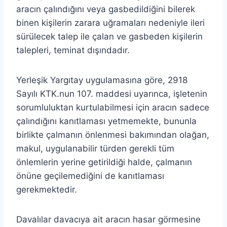
aracın çalındığını veya gasbedildiğini bilerek
binen kişilerin zarara uğramaları nedeniyle ileri
sürülecek talep ile çalan ve gasbeden kişilerin
talepleri, teminat dışındadır.
Yerleşik Yargıtay uygulamasına göre, 2918
Sayılı KTK.nun 107. maddesi uyarınca, işletenin
sorumluluktan kurtulabilmesi için aracın sadece
çalındığını kanıtlaması yetmemekte, bununla
birlikte çalmanın önlenmesi bakımından olağan,
makul, uygulanabilir türden gerekli tüm
önlemlerin yerine getirildiği halde, çalmanın
önüne geçilemediğini de kanıtlaması
gerekmektedir.
Davalılar davacıya ait aracın hasar görmesine