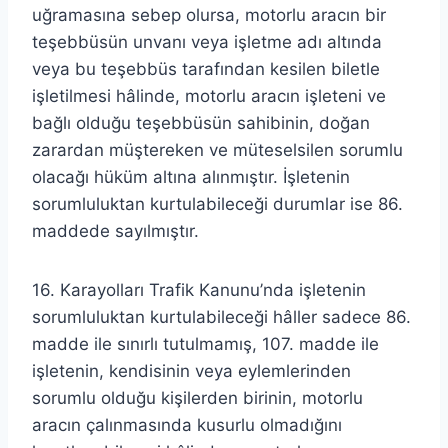
uğramasına sebep olursa, motorlu aracın bir
teşebbüsün unvanı veya işletme adı altında
veya bu teşebbüs tarafından kesilen biletle
işletilmesi hâlinde, motorlu aracın işleteni ve
bağlı olduğu teşebbüsün sahibinin, doğan
zarardan müştereken ve müteselsilen sorumlu
olacağı hüküm altına alınmıştır. İşletenin
sorumluluktan kurtulabileceği durumlar ise 86.
maddede sayılmıştır.
16. Karayolları Trafik Kanunu’nda işletenin
sorumluluktan kurtulabileceği hâller sadece 86.
madde ile sınırlı tutulmamış, 107. madde ile
işletenin, kendisinin veya eylemlerinden
sorumlu olduğu kişilerden birinin, motorlu
aracın çalınmasında kusurlu olmadığını