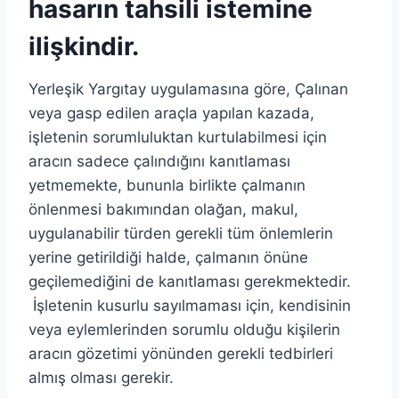
hasarın tahsili istemine
ilişkindir.
Yerleşik Yargıtay uygulamasına göre, Çalınan
veya gasp edilen araçla yapılan kazada,
işletenin sorumluluktan kurtulabilmesi için
aracın sadece çalındığını kanıtlaması
yetmemekte, bununla birlikte çalmanın
önlenmesi bakımından olağan, makul,
uygulanabilir türden gerekli tüm önlemlerin
yerine getirildiği halde, çalmanın önüne
geçilemediğini de kanıtlaması gerekmektedir.
İşletenin kusurlu sayılmaması için, kendisinin
veya eylemlerinden sorumlu olduğu kişilerin
aracın gözetimi yönünden gerekli tedbirleri
almış olması gerekir.