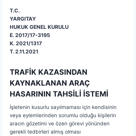
T.C.
YARGITAY
HUKUK GENEL KURULU
E. 2017/17-3195
K. 2021/1317
T. 2.11.2021
TRAFİK KAZASINDAN
KAYNAKLANAN ARAÇ
HASARININ TAHSİLİ İSTEMİ
İşletenin kusurlu sayılmaması için kendisinin
veya eylemlerinden sorumlu olduğu kişilerin
aracın gözetimi ve özen görevi yönünden
gerekli tedbirleri almış olması