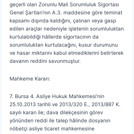
geçerli olan Zorunlu Mali Sorumluluk Sigortası
Genel Şartları’nın A.3. maddesine göre teminat
kapsamı dışında kaldığını, çalınan veya gasp
edilen araçlar nedeniyle işletenin sorumluluktan
kurtulabildiği hâllerde sigortacının da
sorumluluktan kurtulacağını, kusur durumunu
ve hasar miktarını kabul etmediklerini belirterek
davanın reddini savunmuştur.
Mahkeme Kararı:
7. Bursa 4. Asliye Hukuk Mahkemesi’nin
25.10.2013 tarihli ve 2013/320 E., 2013/887 K.
sayılı kararı ile; dava dilekçesinin görev
yönünden reddi ile talep hâlinde dosyanın
nöbetçi asliye ticaret mahkemesine