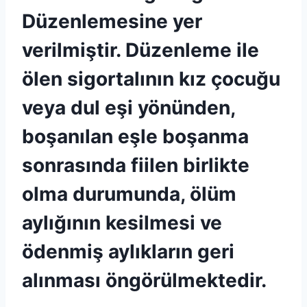
Düzenlemesine yer
verilmiştir. Düzenleme ile
ölen sigortalının kız çocuğu
veya dul eşi yönünden,
boşanılan eşle boşanma
sonrasında fiilen birlikte
olma durumunda, ölüm
aylığının kesilmesi ve
ödenmiş aylıkların geri
alınması öngörülmektedir.