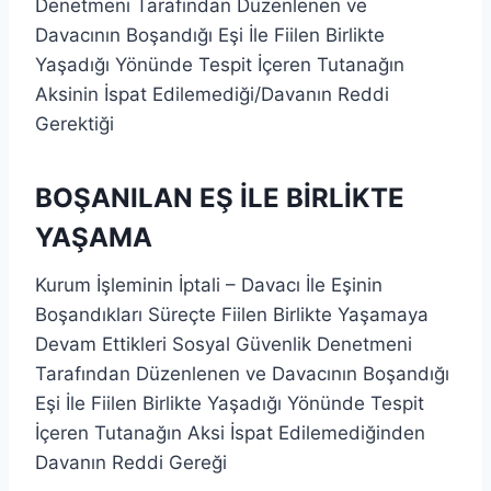
Denetmeni Tarafından Düzenlenen ve
Davacının Boşandığı Eşi İle Fiilen Birlikte
Yaşadığı Yönünde Tespit İçeren Tutanağın
Aksinin İspat Edilemediği/Davanın Reddi
Gerektiği
BOŞANILAN EŞ İLE BİRLİKTE
YAŞAMA
Kurum İşleminin İptali – Davacı İle Eşinin
Boşandıkları Süreçte Fiilen Birlikte Yaşamaya
Devam Ettikleri Sosyal Güvenlik Denetmeni
Tarafından Düzenlenen ve Davacının Boşandığı
Eşi İle Fiilen Birlikte Yaşadığı Yönünde Tespit
İçeren Tutanağın Aksi İspat Edilemediğinden
Davanın Reddi Gereği