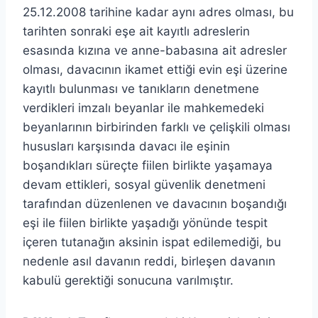
25.12.2008 tarihine kadar aynı adres olması, bu
tarihten sonraki eşe ait kayıtlı adreslerin
esasında kızına ve anne-babasına ait adresler
olması, davacının ikamet ettiği evin eşi üzerine
kayıtlı bulunması ve tanıkların denetmene
verdikleri imzalı beyanlar ile mahkemedeki
beyanlarının birbirinden farklı ve çelişkili olması
hususları karşısında davacı ile eşinin
boşandıkları süreçte fiilen birlikte yaşamaya
devam ettikleri, sosyal güvenlik denetmeni
tarafından düzenlenen ve davacının boşandığı
eşi ile fiilen birlikte yaşadığı yönünde tespit
içeren tutanağın aksinin ispat edilemediği, bu
nedenle asıl davanın reddi, birleşen davanın
kabulü gerektiği sonucuna varılmıştır.