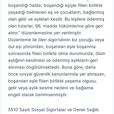
boşandığı halde, boşandığı eşiyle fiilen birlikte
yaşadığı belirlenen eş ve çocukların, bağlanmış
olan gelir ve aylıkları kesilir. Bu kişilere ödenmiş
olan tutarlar, 96. madde hükümlerine göre geri
alınır.” düzenlemesine yer verilmiştir.
Düzenleme ile ölen sigortalının kız çocuğu veya
dul eşi yönünden, boşanılan eşle boşanma
sonrasında fiilen birlikte olma durumunda, ölüm
aylığının kesilmesi ve ödenmiş aylıkların geri
alınması öngörülmektedir. Buna göre, daha
önce sosyal güvenlik kanunlarında yer almayan,
boşanılan eşle fiilen birlikte yaşama olgusu,
gelir veya aylık kesme nedeni ve bağlama
engeli olarak benimsenmiştir.
5510 Sayılı Sosyal Sigortalar ve Genel Sağlık