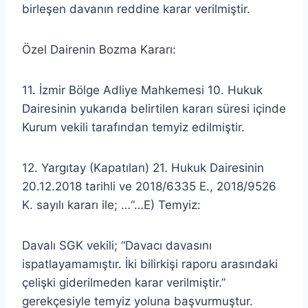
birleşen davanın reddine karar verilmiştir.
Özel Dairenin Bozma Kararı:
11. İzmir Bölge Adliye Mahkemesi 10. Hukuk
Dairesinin yukarıda belirtilen kararı süresi içinde
Kurum vekili tarafından temyiz edilmiştir.
12. Yargıtay (Kapatılan) 21. Hukuk Dairesinin
20.12.2018 tarihli ve 2018/6335 E., 2018/9526
K. sayılı kararı ile; …“…E) Temyiz:
Davalı SGK vekili; “Davacı davasını
ispatlayamamıştır. İki bilirkişi raporu arasındaki
çelişki giderilmeden karar verilmiştir.”
gerekçesiyle temyiz yoluna başvurmuştur.