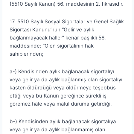
(5510 Sayılı Kanun) 56. maddesinin 2. fıkrasıdır.
17. 5510 Sayılı Sosyal Sigortalar ve Genel Sağlık
Sigortası Kanunu’nun “Gelir ve aylık
bağlanmayacak haller” kenar başlıklı 56.
maddesinde: “Ölen sigortalının hak
sahiplerinden;
a-) Kendisinden aylık bağlanacak sigortalıyı
veya gelir ya da aylık bağlanmış olan sigortalıyı
kasten öldürdüğü veya öldürmeye teşebbüs
ettiği veya bu Kanun gereğince sürekli iş
göremez hâle veya malul duruma getirdiği,
b-) Kendisinden aylık bağlanacak sigortalıya
veya gelir ya da aylık bağlanmamış olan