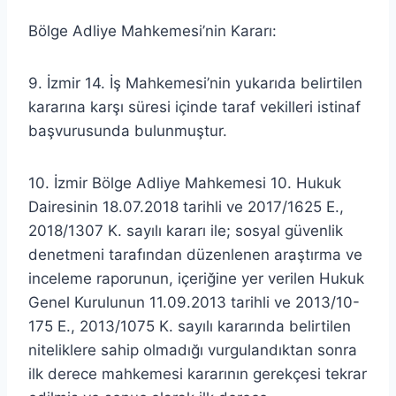
Bölge Adliye Mahkemesi’nin Kararı:
9. İzmir 14. İş Mahkemesi’nin yukarıda belirtilen
kararına karşı süresi içinde taraf vekilleri istinaf
başvurusunda bulunmuştur.
10. İzmir Bölge Adliye Mahkemesi 10. Hukuk
Dairesinin 18.07.2018 tarihli ve 2017/1625 E.,
2018/1307 K. sayılı kararı ile; sosyal güvenlik
denetmeni tarafından düzenlenen araştırma ve
inceleme raporunun, içeriğine yer verilen Hukuk
Genel Kurulunun 11.09.2013 tarihli ve 2013/10-
175 E., 2013/1075 K. sayılı kararında belirtilen
niteliklere sahip olmadığı vurgulandıktan sonra
ilk derece mahkemesi kararının gerekçesi tekrar