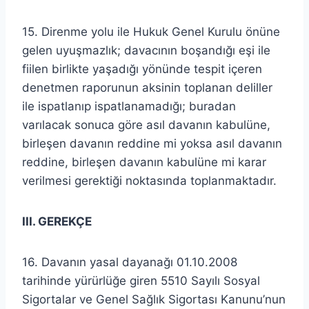
15. Direnme yolu ile Hukuk Genel Kurulu önüne
gelen uyuşmazlık; davacının boşandığı eşi ile
fiilen birlikte yaşadığı yönünde tespit içeren
denetmen raporunun aksinin toplanan deliller
ile ispatlanıp ispatlanamadığı; buradan
varılacak sonuca göre asıl davanın kabulüne,
birleşen davanın reddine mi yoksa asıl davanın
reddine, birleşen davanın kabulüne mi karar
verilmesi gerektiği noktasında toplanmaktadır.
III. GEREKÇE
16. Davanın yasal dayanağı 01.10.2008
tarihinde yürürlüğe giren 5510 Sayılı Sosyal
Sigortalar ve Genel Sağlık Sigortası Kanunu’nun