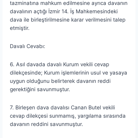
tazminatına mahkum edilmesine ayrıca davanın
davalının açtığı İzmir 14. İş Mahkemesindeki
dava ile birleştirilmesine karar verilmesini talep
etmiştir.
Davalı Cevabı:
6. Asıl davada davalı Kurum vekili cevap
dilekçesinde; Kurum işlemlerinin usul ve yasaya
uygun olduğunu belirterek davanın reddi
gerektiğini savunmuştur.
7. Birleşen dava davalısı Canan Butel vekili
cevap dilekçesi sunmamış, yargılama sırasında
davanın reddini savunmuştur.