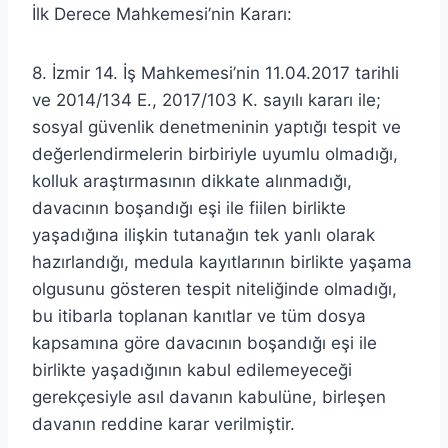
İlk Derece Mahkemesi’nin Kararı:
8. İzmir 14. İş Mahkemesi’nin 11.04.2017 tarihli
ve 2014/134 E., 2017/103 K. sayılı kararı ile;
sosyal güvenlik denetmeninin yaptığı tespit ve
değerlendirmelerin birbiriyle uyumlu olmadığı,
kolluk araştırmasının dikkate alınmadığı,
davacının boşandığı eşi ile fiilen birlikte
yaşadığına ilişkin tutanağın tek yanlı olarak
hazırlandığı, medula kayıtlarının birlikte yaşama
olgusunu gösteren tespit niteliğinde olmadığı,
bu itibarla toplanan kanıtlar ve tüm dosya
kapsamına göre davacının boşandığı eşi ile
birlikte yaşadığının kabul edilemeyeceği
gerekçesiyle asıl davanın kabulüne, birleşen
davanın reddine karar verilmiştir.