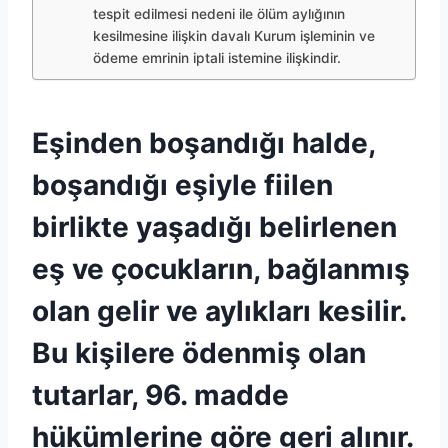
tespit edilmesi nedeni ile ölüm aylığının
kesilmesine ilişkin davalı Kurum işleminin ve
ödeme emrinin iptali istemine ilişkindir.
Eşinden boşandığı halde,
boşandığı eşiyle fiilen
birlikte yaşadığı belirlenen
eş ve çocukların, bağlanmış
olan gelir ve aylıkları kesilir.
Bu kişilere ödenmiş olan
tutarlar, 96. madde
hükümlerine göre geri alınır.