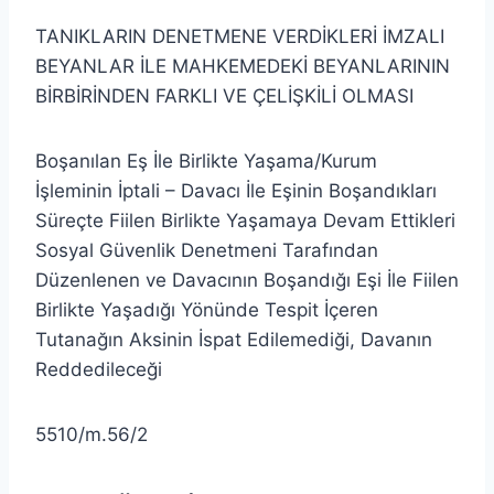
TANIKLARIN DENETMENE VERDİKLERİ İMZALI
BEYANLAR İLE MAHKEMEDEKİ BEYANLARININ
BİRBİRİNDEN FARKLI VE ÇELİŞKİLİ OLMASI
Boşanılan Eş İle Birlikte Yaşama/Kurum
İşleminin İptali – Davacı İle Eşinin Boşandıkları
Süreçte Fiilen Birlikte Yaşamaya Devam Ettikleri
Sosyal Güvenlik Denetmeni Tarafından
Düzenlenen ve Davacının Boşandığı Eşi İle Fiilen
Birlikte Yaşadığı Yönünde Tespit İçeren
Tutanağın Aksinin İspat Edilemediği, Davanın
Reddedileceği
5510/m.56/2