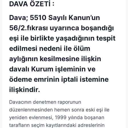
DAVA ÖZETİ :
Dava; 5510 Sayılı Kanun’un
56/2.fıkrası uyarınca
boşandığı
eşi ile birlikte yaşadığının tespit
edilmesi nedeni ile ölüm
aylığının kesilmesine ilişkin
davalı Kurum işleminin ve
ödeme emrinin iptali istemine
ilişkindir.
Davacının denetmen raporunun
düzenlenmesinden hemen sonra eski eşi ile
yeniden evlenmesi, 1999 yılında boşanan
tarafların seçim kayıtlarındaki adreslerinin