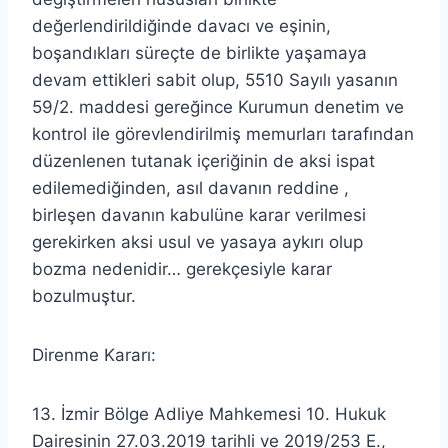
değerlendirildiğinde davacı ve eşinin,
boşandıkları süreçte de birlikte yaşamaya
devam ettikleri sabit olup, 5510 Sayılı yasanın
59/2. maddesi gereğince Kurumun denetim ve
kontrol ile görevlendirilmiş memurları tarafından
düzenlenen tutanak içeriğinin de aksi ispat
edilemediğinden, asıl davanın reddine ,
birleşen davanın kabulüne karar verilmesi
gerekirken aksi usul ve yasaya aykırı olup
bozma nedenidir… gerekçesiyle karar
bozulmuştur.
Direnme Kararı:
13. İzmir Bölge Adliye Mahkemesi 10. Hukuk
Dairesinin 27.03.2019 tarihli ve 2019/253 E.,