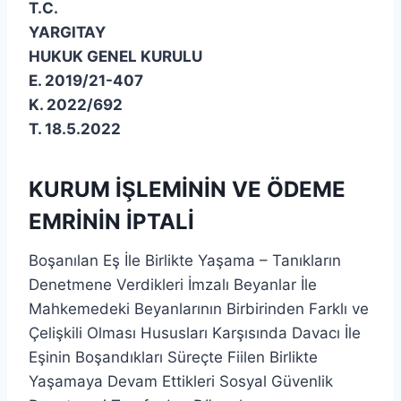
T.C.
YARGITAY
HUKUK GENEL KURULU
E. 2019/21-407
K. 2022/692
T. 18.5.2022
KURUM İŞLEMİNİN VE ÖDEME
EMRİNİN İPTALİ
Boşanılan Eş İle Birlikte Yaşama – Tanıkların
Denetmene Verdikleri İmzalı Beyanlar İle
Mahkemedeki Beyanlarının Birbirinden Farklı ve
Çelişkili Olması Hususları Karşısında Davacı İle
Eşinin Boşandıkları Süreçte Fiilen Birlikte
Yaşamaya Devam Ettikleri Sosyal Güvenlik