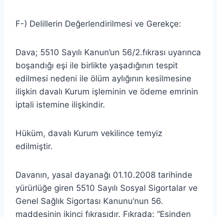
F-) Delillerin Değerlendirilmesi ve Gerekçe:
Dava; 5510 Sayılı Kanun’un 56/2.fıkrası uyarınca
boşandığı eşi ile birlikte yaşadığının tespit
edilmesi nedeni ile ölüm aylığının kesilmesine
ilişkin davalı Kurum işleminin ve ödeme emrinin
iptali istemine ilişkindir.
Hüküm, davalı Kurum vekilince temyiz
edilmiştir.
Davanın, yasal dayanağı 01.10.2008 tarihinde
yürürlüğe giren 5510 Sayılı Sosyal Sigortalar ve
Genel Sağlık Sigortası Kanunu’nun 56.
maddesinin ikinci fıkrasıdır. Fıkrada: “Eşinden