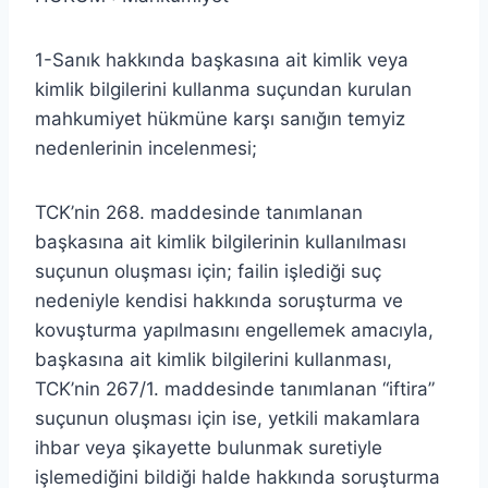
1-Sanık hakkında başkasına ait kimlik veya
kimlik bilgilerini kullanma suçundan kurulan
mahkumiyet hükmüne karşı sanığın temyiz
nedenlerinin incelenmesi;
TCK’nin 268. maddesinde tanımlanan
başkasına ait kimlik bilgilerinin kullanılması
suçunun oluşması için; failin işlediği suç
nedeniyle kendisi hakkında soruşturma ve
kovuşturma yapılmasını engellemek amacıyla,
başkasına ait kimlik bilgilerini kullanması,
TCK’nin 267/1. maddesinde tanımlanan “iftira”
suçunun oluşması için ise, yetkili makamlara
ihbar veya şikayette bulunmak suretiyle
işlemediğini bildiği halde hakkında soruşturma