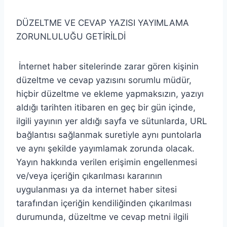
DÜZELTME VE CEVAP YAZISI YAYIMLAMA
ZORUNLULUĞU GETİRİLDİ
İnternet haber sitelerinde zarar gören kişinin
düzeltme ve cevap yazısını sorumlu müdür,
hiçbir düzeltme ve ekleme yapmaksızın, yazıyı
aldığı tarihten itibaren en geç bir gün içinde,
ilgili yayının yer aldığı sayfa ve sütunlarda, URL
bağlantısı sağlanmak suretiyle aynı puntolarla
ve aynı şekilde yayımlamak zorunda olacak.
Yayın hakkında verilen erişimin engellenmesi
ve/veya içeriğin çıkarılması kararının
uygulanması ya da internet haber sitesi
tarafından içeriğin kendiliğinden çıkarılması
durumunda, düzeltme ve cevap metni ilgili