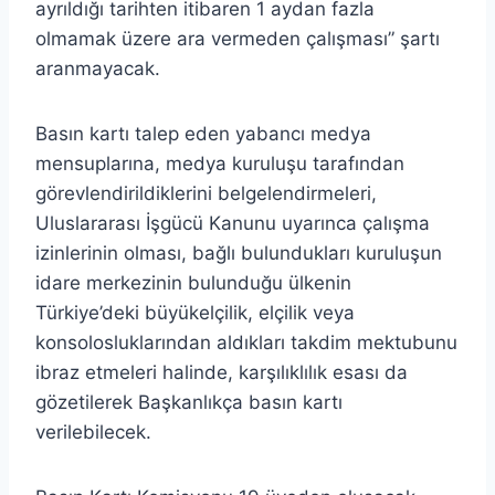
ayrıldığı tarihten itibaren 1 aydan fazla
olmamak üzere ara vermeden çalışması” şartı
aranmayacak.
Basın kartı talep eden yabancı medya
mensuplarına, medya kuruluşu tarafından
görevlendirildiklerini belgelendirmeleri,
Uluslararası İşgücü Kanunu uyarınca çalışma
izinlerinin olması, bağlı bulundukları kuruluşun
idare merkezinin bulunduğu ülkenin
Türkiye’deki büyükelçilik, elçilik veya
konsolosluklarından aldıkları takdim mektubunu
ibraz etmeleri halinde, karşılıklılık esası da
gözetilerek Başkanlıkça basın kartı
verilebilecek.