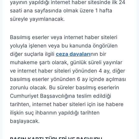
yayının yapıldığı internet haber sitesinde ilk 24
saati ana sayfasında olmak üzere 1 hafta
süreyle yayımlanacak.
Basılmış eserler veya internet haber siteleri
yoluyla işlenen veya bu kanunda öngörülen
diğer suçlarla ilgili
ceza davaları
nın bir
muhakeme şartı olarak, günlük süreli yayınlar
ve internet haber siteleri yönünden 4 ay, diğer
basılmış eserler yönünden 6 ay içinde açılması
zorunlu olacak. Bu süreler basılmış eserlerin
Cumhuriyet Başsavcılığına teslim edildiği
tarihten, internet haber siteleri için ise habere
ilişkin suç ihbarının yapıldığı tarihten
başlayacak.