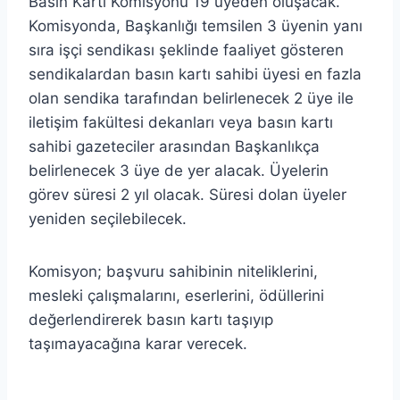
Basın Kartı Komisyonu 19 üyeden oluşacak.
Komisyonda, Başkanlığı temsilen 3 üyenin yanı
sıra işçi sendikası şeklinde faaliyet gösteren
sendikalardan basın kartı sahibi üyesi en fazla
olan sendika tarafından belirlenecek 2 üye ile
iletişim fakültesi dekanları veya basın kartı
sahibi gazeteciler arasından Başkanlıkça
belirlenecek 3 üye de yer alacak. Üyelerin
görev süresi 2 yıl olacak. Süresi dolan üyeler
yeniden seçilebilecek.
Komisyon; başvuru sahibinin niteliklerini,
mesleki çalışmalarını, eserlerini, ödüllerini
değerlendirerek basın kartı taşıyıp
taşımayacağına karar verecek.