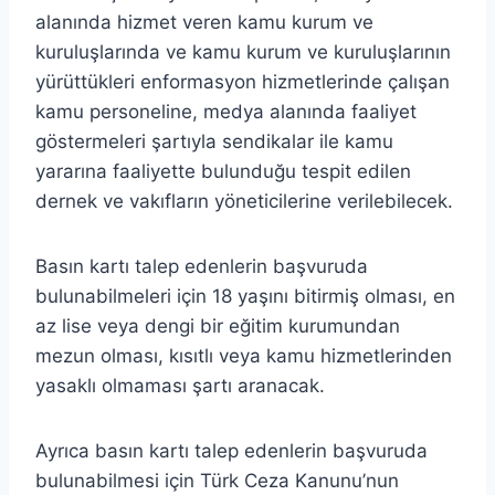
alanında hizmet veren kamu kurum ve
kuruluşlarında ve kamu kurum ve kuruluşlarının
yürüttükleri enformasyon hizmetlerinde çalışan
kamu personeline, medya alanında faaliyet
göstermeleri şartıyla sendikalar ile kamu
yararına faaliyette bulunduğu tespit edilen
dernek ve vakıfların yöneticilerine verilebilecek.
Basın kartı talep edenlerin başvuruda
bulunabilmeleri için 18 yaşını bitirmiş olması, en
az lise veya dengi bir eğitim kurumundan
mezun olması, kısıtlı veya kamu hizmetlerinden
yasaklı olmaması şartı aranacak.
Ayrıca basın kartı talep edenlerin başvuruda
bulunabilmesi için Türk Ceza Kanunu’nun