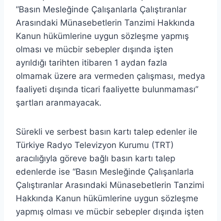
“Basın Mesleğinde Çalışanlarla Çalıştıranlar
Arasındaki Münasebetlerin Tanzimi Hakkında
Kanun hükümlerine uygun sözleşme yapmış
olması ve mücbir sebepler dışında işten
ayrıldığı tarihten itibaren 1 aydan fazla
olmamak üzere ara vermeden çalışması, medya
faaliyeti dışında ticari faaliyette bulunmaması”
şartları aranmayacak.
Sürekli ve serbest basın kartı talep edenler ile
Türkiye Radyo Televizyon Kurumu (TRT)
aracılığıyla göreve bağlı basın kartı talep
edenlerde ise “Basın Mesleğinde Çalışanlarla
Çalıştıranlar Arasındaki Münasebetlerin Tanzimi
Hakkında Kanun hükümlerine uygun sözleşme
yapmış olması ve mücbir sebepler dışında işten