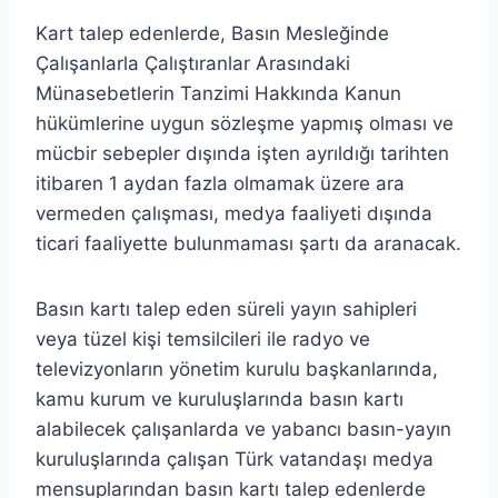
Kart talep edenlerde, Basın Mesleğinde
Çalışanlarla Çalıştıranlar Arasındaki
Münasebetlerin Tanzimi Hakkında Kanun
hükümlerine uygun sözleşme yapmış olması ve
mücbir sebepler dışında işten ayrıldığı tarihten
itibaren 1 aydan fazla olmamak üzere ara
vermeden çalışması, medya faaliyeti dışında
ticari faaliyette bulunmaması şartı da aranacak.
Basın kartı talep eden süreli yayın sahipleri
veya tüzel kişi temsilcileri ile radyo ve
televizyonların yönetim kurulu başkanlarında,
kamu kurum ve kuruluşlarında basın kartı
alabilecek çalışanlarda ve yabancı basın-yayın
kuruluşlarında çalışan Türk vatandaşı medya
mensuplarından basın kartı talep edenlerde