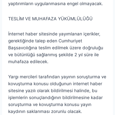
yaptırımların uygulanmasına engel olmayacak.
TESLİM VE MUHAFAZA YÜKÜMLÜLÜĞÜ
İnternet haber sitesinde yayımlanan içerikler,
gerektiğinde talep eden Cumhuriyet
Başsavcılığına teslim edilmek üzere doğruluğu
ve bütünlüğü sağlanmış şekilde 2 yıl süre ile
muhafaza edilecek.
Yargı mercileri tarafından yayının soruşturma ve
kovuşturma konusu olduğunun internet haber
sitesine yazılı olarak bildirilmesi halinde, bu
işlemlerin sonuçlandığının bildirilmesine kadar
soruşturma ve kovuşturma konusu yayın
kaydının saklanması zorunlu olacak.