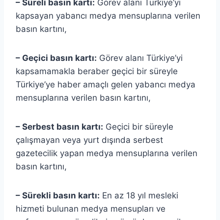
– Süreli basın kartı:
Görev alanı Türkiye’yi
kapsayan yabancı medya mensuplarına verilen
basın kartını,
– Geçici basın kartı:
Görev alanı Türkiye’yi
kapsamamakla beraber geçici bir süreyle
Türkiye’ye haber amaçlı gelen yabancı medya
mensuplarına verilen basın kartını,
– Serbest basın kartı:
Geçici bir süreyle
çalışmayan veya yurt dışında serbest
gazetecilik yapan medya mensuplarına verilen
basın kartını,
– Sürekli basın kartı:
En az 18 yıl mesleki
hizmeti bulunan medya mensupları ve