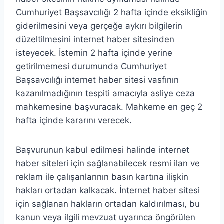
Cumhuriyet Başsavcılığı 2 hafta içinde eksikliğin
giderilmesini veya gerçeğe aykırı bilgilerin
düzeltilmesini internet haber sitesinden
isteyecek. İstemin 2 hafta içinde yerine
getirilmemesi durumunda Cumhuriyet
Başsavcılığı internet haber sitesi vasfının
kazanılmadığının tespiti amacıyla asliye ceza
mahkemesine başvuracak. Mahkeme en geç 2
hafta içinde kararını verecek.
Başvurunun kabul edilmesi halinde internet
haber siteleri için sağlanabilecek resmi ilan ve
reklam ile çalışanlarının basın kartına ilişkin
hakları ortadan kalkacak. İnternet haber sitesi
için sağlanan hakların ortadan kaldırılması, bu
kanun veya ilgili mevzuat uyarınca öngörülen