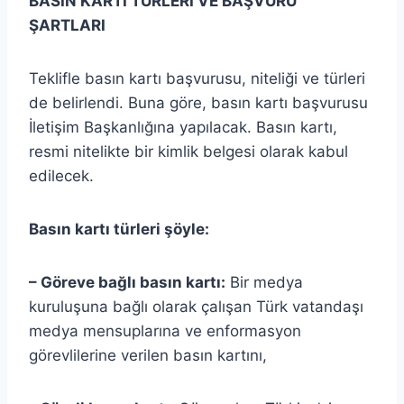
BASIN KARTI TÜRLERİ VE BAŞVURU
ŞARTLARI
Teklifle basın kartı başvurusu, niteliği ve türleri
de belirlendi. Buna göre, basın kartı başvurusu
İletişim Başkanlığına yapılacak. Basın kartı,
resmi nitelikte bir kimlik belgesi olarak kabul
edilecek.
Basın kartı türleri şöyle:
– Göreve bağlı basın kartı:
Bir medya
kuruluşuna bağlı olarak çalışan Türk vatandaşı
medya mensuplarına ve enformasyon
görevlilerine verilen basın kartını,