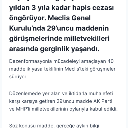
yıldan 3 yıla kadar hapis cezası
öngörüyor. Meclis Genel
Kurulu’nda 29’uncu maddenin
görüşmelerinde milletvekilleri
arasında gerginlik yaşandı.
Dezenformasyonla mücadeleyi amaçlayan 40
maddelik yasa teklifinin Meclis’teki görüşmeleri
sürüyor.
Düzenlemede yer alan ve iktidarla muhalefeti
karşı karşıya getiren 29’uncu madde AK Parti
ve MHP’li milletvekillerinin oylarıyla kabul edildi.
Söz konusu madde, gerçeğe aykırı bilgi