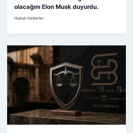
olacağını Elon Musk duyurdu.
Hukuk Haberler