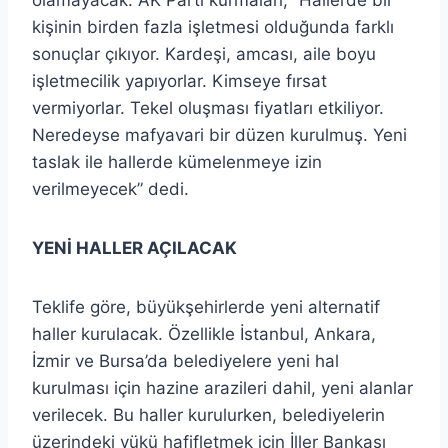
kişinin birden fazla işletmesi olduğunda farklı
sonuçlar çıkıyor. Kardeşi, amcası, aile boyu
işletmecilik yapıyorlar. Kimseye fırsat
vermiyorlar. Tekel oluşması fiyatları etkiliyor.
Neredeyse mafyavari bir düzen kurulmuş. Yeni
taslak ile hallerde kümelenmeye izin
verilmeyecek” dedi.
YENİ HALLER AÇILACAK
Teklife göre, büyükşehirlerde yeni alternatif
haller kurulacak. Özellikle İstanbul, Ankara,
İzmir ve Bursa’da belediyelere yeni hal
kurulması için hazine arazileri dahil, yeni alanlar
verilecek. Bu haller kurulurken, belediyelerin
üzerindeki yükü hafifletmek için İller Bankası