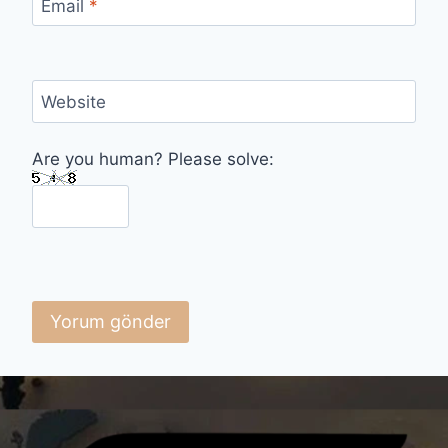
Email
*
Website
Are you human? Please solve: