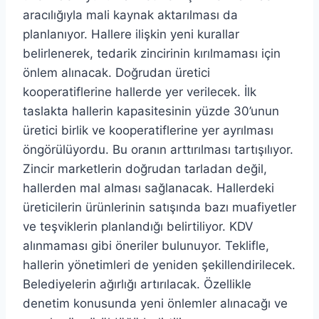
aracılığıyla mali kaynak aktarılması da
planlanıyor. Hallere ilişkin yeni kurallar
belirlenerek, tedarik zincirinin kırılmaması için
önlem alınacak. Doğrudan üretici
kooperatiflerine hallerde yer verilecek. İlk
taslakta hallerin kapasitesinin yüzde 30’unun
üretici birlik ve kooperatiflerine yer ayrılması
öngörülüyordu. Bu oranın arttırılması tartışılıyor.
Zincir marketlerin doğrudan tarladan değil,
hallerden mal alması sağlanacak. Hallerdeki
üreticilerin ürünlerinin satışında bazı muafiyetler
ve teşviklerin planlandığı belirtiliyor. KDV
alınmaması gibi öneriler bulunuyor. Teklifle,
hallerin yönetimleri de yeniden şekillendirilecek.
Belediyelerin ağırlığı artırılacak. Özellikle
denetim konusunda yeni önlemler alınacağı ve