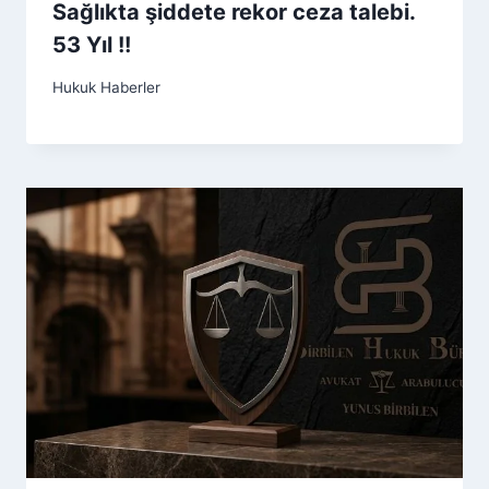
Sağlıkta şiddete rekor ceza talebi.
53 Yıl !!
Hukuk Haberler