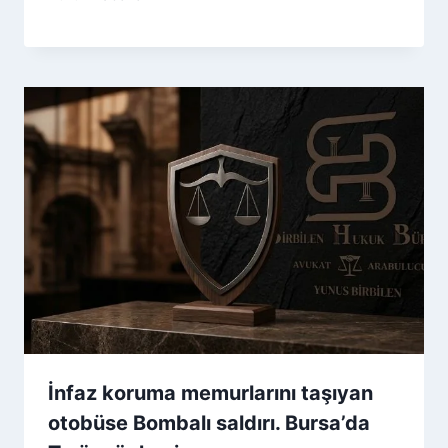
İnfaz koruma memurlarını taşıyan
otobüse Bombalı saldırı. Bursa’da