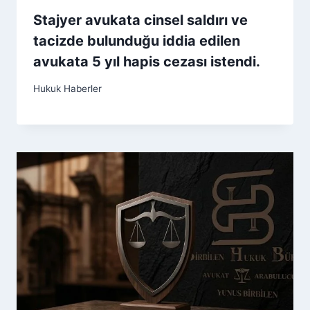
Stajyer avukata cinsel saldırı ve
tacizde bulunduğu iddia edilen
avukata 5 yıl hapis cezası istendi.
Hukuk Haberler