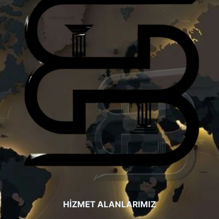
HİZMET ALANLARIMIZ