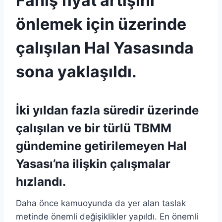
Fahiş fiyat artışını
önlemek için üzerinde
çalışılan Hal Yasasında
sona yaklaşıldı.
İki yıldan fazla süredir üzerinde
çalışılan ve bir türlü TBMM
gündemine getirilemeyen Hal
Yasası’na ilişkin çalışmalar
hızlandı.
Daha önce kamuoyunda da yer alan taslak
metinde önemli değişiklikler yapıldı. En önemli