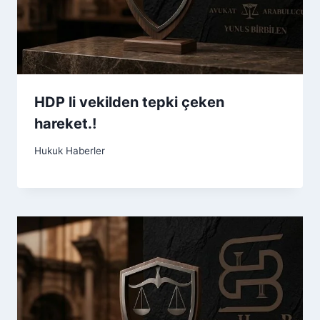
HDP li vekilden tepki çeken
hareket.!
Hukuk Haberler