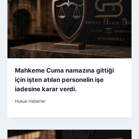
Mahkeme Cuma namazına gittiği
için işten atılan personelin işe
iadesine karar verdi.
Hukuk Haberler