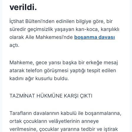
verildi.
İçtihat Bülteni’nden edinilen bilgiye göre, bir
süredir geçimsizlik yaşayan karı-koca, karşılıklı
olarak Aile Mahkemesi’nde
boşanma davası
açtı.
Mahkeme, gece yarısı başka bir erkeğe mesaj
atarak telefon görüşmesi yaptığı tespit edilen
kadını ağır kusurlu buldu.
TAZMİNAT HÜKMÜNE KARŞI ÇIKTI
Tarafların davalarının kabulü ile boşanmalarına,
ortak çocukların velâyetlerinin anneye
verilmesine, çocuklar yararına tedbir ve iştirak