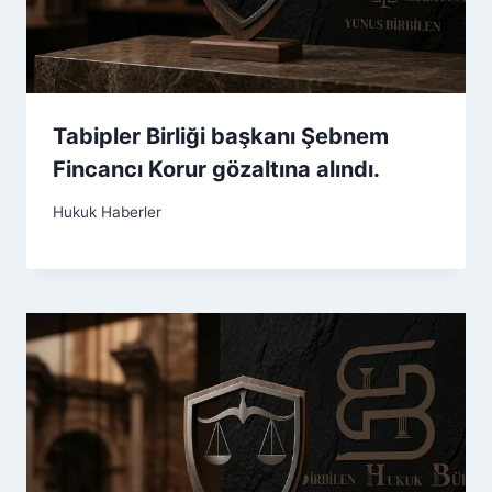
Tabipler Birliği başkanı Şebnem
Fincancı Korur gözaltına alındı.
Hukuk Haberler