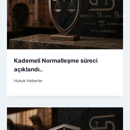
Kademeli Normalleşme süreci
açıklandı..
Hukuk Haberler