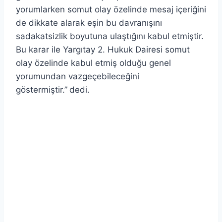
yorumlarken somut olay özelinde mesaj içeriğini
de dikkate alarak eşin bu davranışını
sadakatsizlik boyutuna ulaştığını kabul etmiştir.
Bu karar ile Yargıtay 2. Hukuk Dairesi somut
olay özelinde kabul etmiş olduğu genel
yorumundan vazgeçebileceğini
göstermiştir.”
dedi.