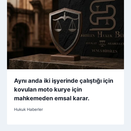
Aynı anda iki işyerinde çalıştığı için
kovulan moto kurye için
mahkemeden emsal karar.
Hukuk Haberler