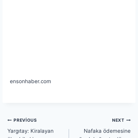
ensonhaber.com
PREVIOUS
NEXT
Yargıtay: Kiralayan
Nafaka ödemesine