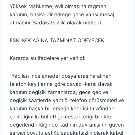
Yüksek Mahkeme; evli olmasına rağmen
kadının, başka bir erkeğe gece yarısı mesaj
atmasını ‘Sadakatsizlik’ olarak niteledi.
ESKİ KOCASINA TAZMİNAT ÖDEYECEK
Kararda şu ifadelere yer verildi:
“Yapılan incelemede; dosya arasına alınan
telefon kayıtlarına göre davacı-karşı davalı
kadının değişik zamanlarda, gece geç ve
değişik saatlerde yaptığı telefon görüşmeleri ve
kadının başka bir erkeğe kendisi tarafından
çekildiğini kabul ettiği mesaj içeriği birlikte
değerlendirildiğinde kadının davranışının güven
sarsıcı boyutu aştığı, sadakatsizlik olarak kabul