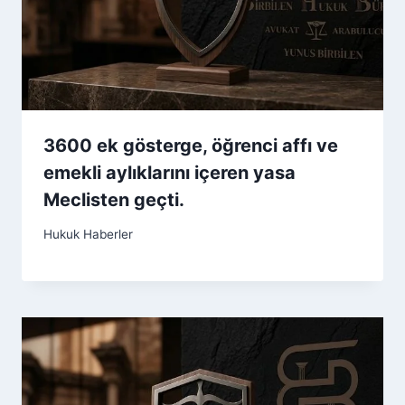
3600 ek gösterge, öğrenci affı ve
emekli aylıklarını içeren yasa
Meclisten geçti.
Hukuk Haberler