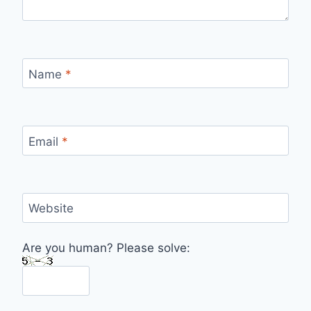
Name
*
Email
*
Website
Are you human? Please solve: