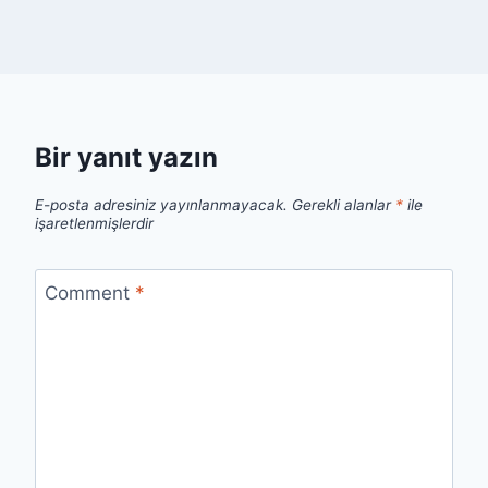
Bir yanıt yazın
E-posta adresiniz yayınlanmayacak.
Gerekli alanlar
*
ile
işaretlenmişlerdir
Comment
*