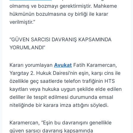
olmamış ve bozmayı gerektirmiştir. Mahkeme
hükmünün bozulmasına oy birliği ile karar
verilmiştir.”
“GÜVEN SARCISI DAVRANIŞ KAPSAMINDA
YORUMLANDI”
Kararı yorumlayan
Avukat
Fatih Karamercan,
Yargıtay 2. Hukuk Dairesi’nin eşin, karşı cins ile
özellikle geç saatlerde telefon trafiğinin HTS
kayıtları veya hukuka uygun şekilde elde edilen
deliller ile tespit edilmesi durumunda emsal
niteliğinde bir karara imza attığını söyledi.
Karamercan, “Eşin bu davranışını genellikle
güven sarsıcı davranış kapsamında