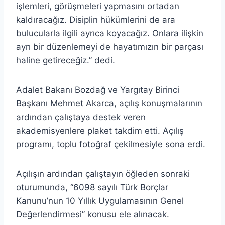
işlemleri, görüşmeleri yapmasını ortadan
kaldıracağız. Disiplin hükümlerini de ara
bulucularla ilgili ayrıca koyacağız. Onlara ilişkin
ayrı bir düzenlemeyi de hayatımızın bir parçası
haline getireceğiz.” dedi.
Adalet Bakanı Bozdağ ve Yargıtay Birinci
Başkanı Mehmet Akarca, açılış konuşmalarının
ardından çalıştaya destek veren
akademisyenlere plaket takdim etti. Açılış
programı, toplu fotoğraf çekilmesiyle sona erdi.
Açılışın ardından çalıştayın öğleden sonraki
oturumunda, “6098 sayılı Türk Borçlar
Kanunu’nun 10 Yıllık Uygulamasının Genel
Değerlendirmesi” konusu ele alınacak.