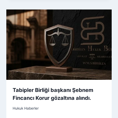
Tabipler Birliği başkanı Şebnem
Fincancı Korur gözaltına alındı.
Hukuk Haberler