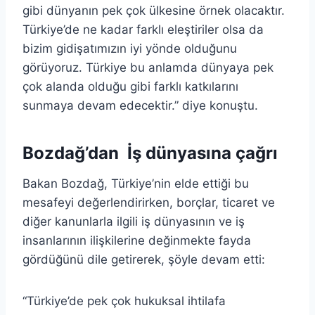
gibi dünyanın pek çok ülkesine örnek olacaktır.
Türkiye’de ne kadar farklı eleştiriler olsa da
bizim gidişatımızın iyi yönde olduğunu
görüyoruz. Türkiye bu anlamda dünyaya pek
çok alanda olduğu gibi farklı katkılarını
sunmaya devam edecektir.” diye konuştu.
Bozdağ’dan İş dünyasına çağrı
Bakan Bozdağ, Türkiye’nin elde ettiği bu
mesafeyi değerlendirirken, borçlar, ticaret ve
diğer kanunlarla ilgili iş dünyasının ve iş
insanlarının ilişkilerine değinmekte fayda
gördüğünü dile getirerek, şöyle devam etti:
“Türkiye’de pek çok hukuksal ihtilafa