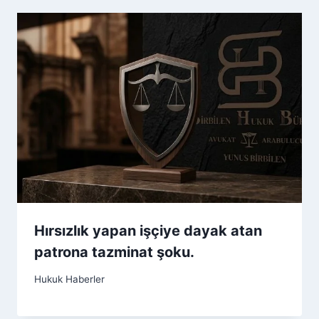
Hırsızlık yapan işçiye dayak atan
patrona tazminat şoku.
Hukuk Haberler