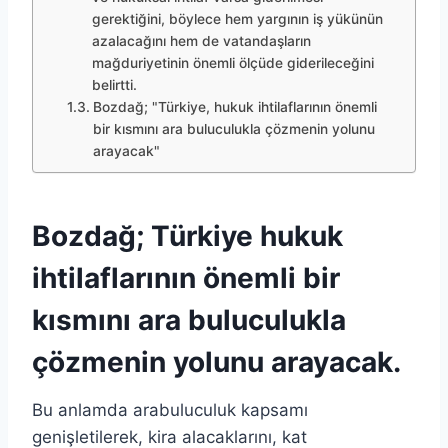
gerektiğini, böylece hem yargının iş yükünün
azalacağını hem de vatandaşların
mağduriyetinin önemli ölçüde giderileceğini
belirtti.
Bozdağ; "Türkiye, hukuk ihtilaflarının önemli
bir kısmını ara buluculukla çözmenin yolunu
arayacak"
Bozdağ; Türkiye hukuk
ihtilaflarının önemli bir
kısmını ara buluculukla
çözmenin yolunu arayacak.
Bu anlamda arabuluculuk kapsamı
genişletilerek, kira alacaklarını, kat