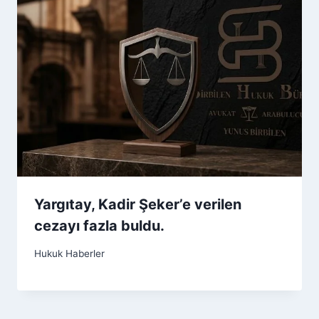
Yargıtay, Kadir Şeker’e verilen
cezayı fazla buldu.
Hukuk Haberler