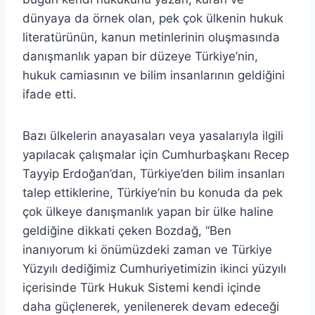
dünyaya da örnek olan, pek çok ülkenin hukuk
literatürünün, kanun metinlerinin oluşmasında
danışmanlık yapan bir düzeye Türkiye’nin,
hukuk camiasının ve bilim insanlarının geldiğini
ifade etti.
Bazı ülkelerin anayasaları veya yasalarıyla ilgili
yapılacak çalışmalar için Cumhurbaşkanı Recep
Tayyip Erdoğan’dan, Türkiye’den bilim insanları
talep ettiklerine, Türkiye’nin bu konuda da pek
çok ülkeye danışmanlık yapan bir ülke haline
geldiğine dikkati çeken Bozdağ, “Ben
inanıyorum ki önümüzdeki zaman ve Türkiye
Yüzyılı dediğimiz Cumhuriyetimizin ikinci yüzyılı
içerisinde Türk Hukuk Sistemi kendi içinde
daha güçlenerek, yenilenerek devam edeceği