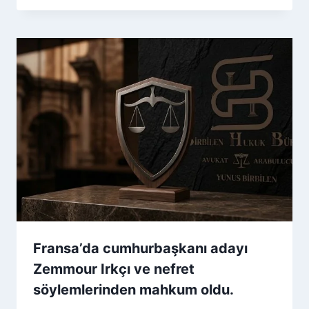
Fransa’da cumhurbaşkanı adayı
Zemmour Irkçı ve nefret
söylemlerinden mahkum oldu.