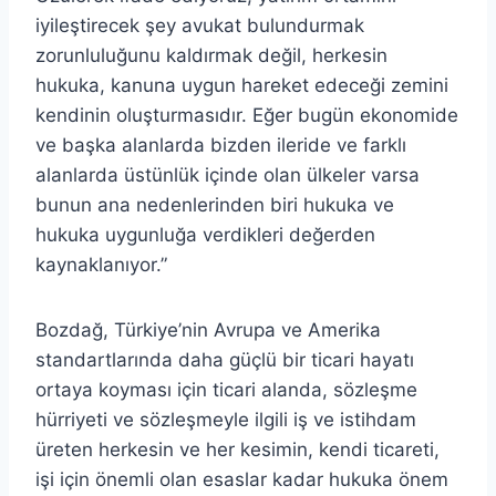
iyileştirecek şey avukat bulundurmak
zorunluluğunu kaldırmak değil, herkesin
hukuka, kanuna uygun hareket edeceği zemini
kendinin oluşturmasıdır. Eğer bugün ekonomide
ve başka alanlarda bizden ileride ve farklı
alanlarda üstünlük içinde olan ülkeler varsa
bunun ana nedenlerinden biri hukuka ve
hukuka uygunluğa verdikleri değerden
kaynaklanıyor.”
Bozdağ, Türkiye’nin Avrupa ve Amerika
standartlarında daha güçlü bir ticari hayatı
ortaya koyması için ticari alanda, sözleşme
hürriyeti ve sözleşmeyle ilgili iş ve istihdam
üreten herkesin ve her kesimin, kendi ticareti,
işi için önemli olan esaslar kadar hukuka önem