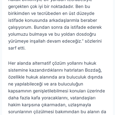
gerçekten çok iyi bir noktadadır. Ben bu
birikimden ve tecrübeden en üst düzeyde
istifade konusunda arkadaşlarımla beraber
çalışıyorum. Bundan sonra da istifade ederek
yolumuzu bulmaya ve bu yoldan dosdoğru
yürümeye inşallah devam edeceğiz.” sözlerini
sarf etti.
Her alanda alternatif çözüm yollarını hukuk
sistemine kazandırdıklarını hatırlatan Bozdağ,
özellikle hukuk alanında ara buluculuk dışında
ne yapılabileceği ve ara buluculuğun
kapsamının genişletilebilmesi konuları üzerinde
daha fazla kafa yoracaklarını, vatandaşları
hakim karşısına çıkarmadan, uzlaşmayla
sorunlarının çözülmesi bakımından bu alanın da