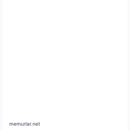
memurlar.net