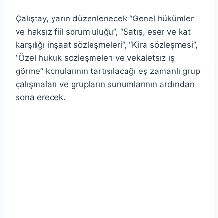
Çalıştay, yarın düzenlenecek “Genel hükümler
ve haksız fiil sorumluluğu”, “Satış, eser ve kat
karşılığı inşaat sözleşmeleri”, “Kira sözleşmesi”,
“Özel hukuk sözleşmeleri ve vekaletsiz iş
görme” konularının tartışılacağı eş zamanlı grup
çalışmaları ve grupların sunumlarının ardından
sona erecek.