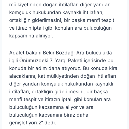
mülkiyetinden doğan ihtilafları diğer yandan
komşuluk hukukundan kaynaklı ihtilafları,
ortaklığın giderilmesini, bir başka menfi tespit
ve itirazın iptali gibi konuları ara buluculuğun
kapsamına alınıyor.
Adalet bakanı Bekir Bozdağ: Ara buluculukla
ilgili Önümüzdeki 7. Yargı Paketi içerisinde bu
konuda bir adım daha atıyoruz. Bu konuda kira
alacaklarını, kat mülkiyetinden doğan ihtilafları
diğer yandan komşuluk hukukundan kaynaklı
ihtilafları, ortaklığın giderilmesini, bir başka
menfi tespit ve itirazın iptali gibi konuları ara
buluculuğun kapsamına alıyor ve ara
buluculuğun kapsamını biraz daha
genişletiyoruz” dedi.