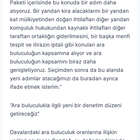
Paketi içerisinde bu konuda bir adım daha
atıyoruz. Bir yandan kira alacaklarını bir yandan
kat mülkiyetinden doğan ihtilafları diğer yandan
komşuluk hukukundan kaynaklı ihtilafları diğer
taraftan ortaklığın giderilmesini, bir başka menfi
tespit ve itirazın iptali gibi konuları ara
buluculuğun kapsamına alıyor ve ara
buluculuğun kapsamını biraz daha
genişletiyoruz. Seçimden sonra da bu alanda
yeni adımlar atacağımızı da buradan ayrıca
ifade etmek isterim.”
“Ara buluculukla ilgili yeni bir denetim düzeni
getireceğiz”
Davalardaki ara buluculuk oranlarına ilişkin