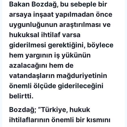
Bakan Bozdağ, bu sebeple bir
arsaya inşaat yapılmadan önce
uygunluğunun araştırılması ve
hukuksal ihtilaf varsa
giderilmesi gerektiğini, böylece
hem yargının iş yükünün
azalacağını hem de
vatandaşların mağduriyetinin
önemli ölçüde giderileceğini
belirtti.
Bozdağ; “Türkiye, hukuk
ihtilaflarının önemli bir kısmını