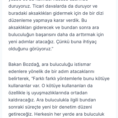
duruyoruz. Ticari davalarda da duruyor ve
buradaki aksaklıkları gidermek için de bir dizi
düzenleme yapmaya karar verdik. Bu
aksaklıkları giderecek ve bundan sonra ara
buluculuğun başarısını daha da arttırmak için
yeni adımlar atacağız. Çünkü buna ihtiyaç
olduğunu görüyoruz.”
Bakan Bozdağ, ara buluculuğu istismar
edenlere yönelik de bir adım atacaklarını
belirterek, “Farklı farklı yöntemlerle bunu kötüye
kullananlar var. O kötüye kullananları da
özellikle iş uyuşmazlıklarında ortadan
kaldıracağız. Ara buluculukla ilgili bundan
sonraki süreçte yeni bir denetim düzeni
getireceğiz. Herkesin her yerde ara buluculuk