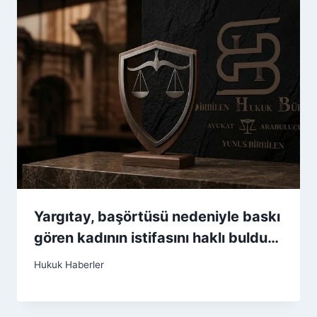
Yargıtay, başörtüsü nedeniyle baskı
gören kadının istifasını haklı buldu…
Hukuk Haberler