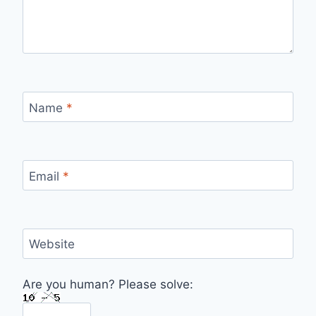
Name
*
Email
*
Website
Are you human? Please solve: