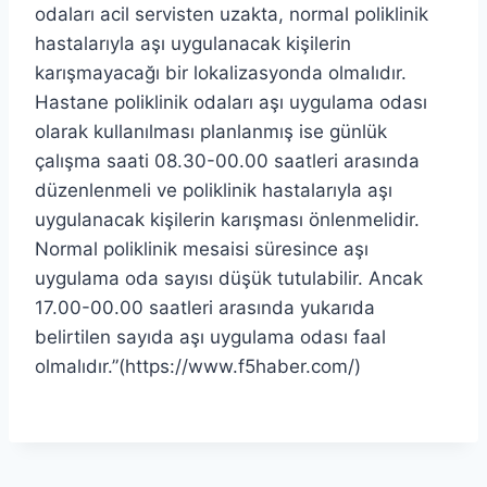
odaları acil servisten uzakta, normal poliklinik
hastalarıyla aşı uygulanacak kişilerin
karışmayacağı bir lokalizasyonda olmalıdır.
Hastane poliklinik odaları aşı uygulama odası
olarak kullanılması planlanmış ise günlük
çalışma saati 08.30-00.00 saatleri arasında
düzenlenmeli ve poliklinik hastalarıyla aşı
uygulanacak kişilerin karışması önlenmelidir.
Normal poliklinik mesaisi süresince aşı
uygulama oda sayısı düşük tutulabilir. Ancak
17.00-00.00 saatleri arasında yukarıda
belirtilen sayıda aşı uygulama odası faal
olmalıdır.”(https://www.f5haber.com/)