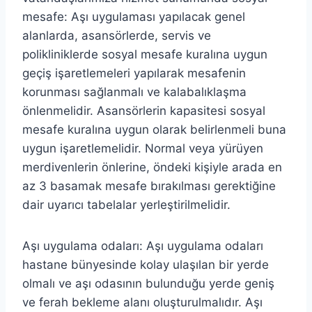
mesafe: Aşı uygulaması yapılacak genel
alanlarda, asansörlerde, servis ve
polikliniklerde sosyal mesafe kuralına uygun
geçiş işaretlemeleri yapılarak mesafenin
korunması sağlanmalı ve kalabalıklaşma
önlenmelidir. Asansörlerin kapasitesi sosyal
mesafe kuralına uygun olarak belirlenmeli buna
uygun işaretlemelidir. Normal veya yürüyen
merdivenlerin önlerine, öndeki kişiyle arada en
az 3 basamak mesafe bırakılması gerektiğine
dair uyarıcı tabelalar yerleştirilmelidir.
Aşı uygulama odaları: Aşı uygulama odaları
hastane bünyesinde kolay ulaşılan bir yerde
olmalı ve aşı odasının bulunduğu yerde geniş
ve ferah bekleme alanı oluşturulmalıdır. Aşı