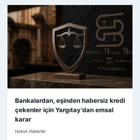
Bankalardan, eşinden habersiz kredi
çekenler için Yargıtay’dan emsal
karar
Hukuk Haberler