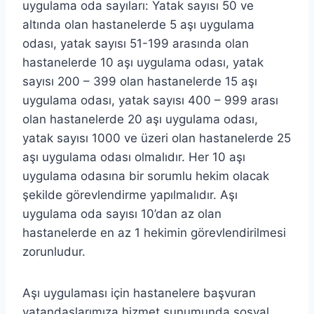
uygulama oda sayıları: Yatak sayısı 50 ve
altında olan hastanelerde 5 aşı uygulama
odası, yatak sayısı 51-199 arasında olan
hastanelerde 10 aşı uygulama odası, yatak
sayısı 200 – 399 olan hastanelerde 15 aşı
uygulama odası, yatak sayısı 400 – 999 arası
olan hastanelerde 20 aşı uygulama odası,
yatak sayısı 1000 ve üzeri olan hastanelerde 25
aşı uygulama odası olmalıdır. Her 10 aşı
uygulama odasına bir sorumlu hekim olacak
şekilde görevlendirme yapılmalıdır. Aşı
uygulama oda sayısı 10’dan az olan
hastanelerde en az 1 hekimin görevlendirilmesi
zorunludur.
Aşı uygulaması için hastanelere başvuran
vatandaşlarımıza hizmet sunumunda sosyal