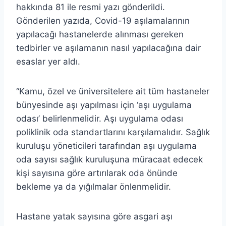
hakkında 81 ile resmi yazı gönderildi.
Gönderilen yazıda, Covid-19 aşılamalarının
yapılacağı hastanelerde alınması gereken
tedbirler ve aşılamanın nasıl yapılacağına dair
esaslar yer aldı.
“Kamu, özel ve üniversitelere ait tüm hastaneler
bünyesinde aşı yapılması için ‘aşı uygulama
odası’ belirlenmelidir. Aşı uygulama odası
poliklinik oda standartlarını karşılamalıdır. Sağlık
kuruluşu yöneticileri tarafından aşı uygulama
oda sayısı sağlık kuruluşuna müracaat edecek
kişi sayısına göre artırılarak oda önünde
bekleme ya da yığılmalar önlenmelidir.
Hastane yatak sayısına göre asgari aşı