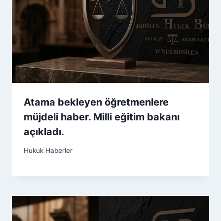
Atama bekleyen öğretmenlere
müjdeli haber. Milli eğitim bakanı
açıkladı.
Hukuk Haberler