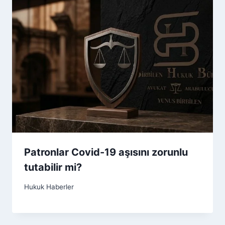
Patronlar Covid-19 aşısını zorunlu
tutabilir mi?
Hukuk Haberler