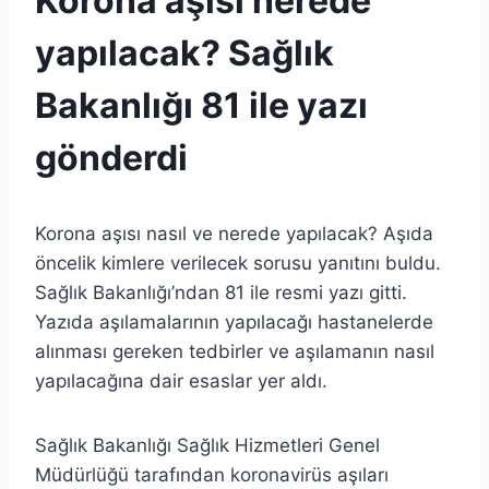
Korona aşısı nerede
yapılacak? Sağlık
Bakanlığı 81 ile yazı
gönderdi
Korona aşısı nasıl ve nerede yapılacak? Aşıda
öncelik kimlere verilecek sorusu yanıtını buldu.
Sağlık Bakanlığı’ndan 81 ile resmi yazı gitti.
Yazıda aşılamalarının yapılacağı hastanelerde
alınması gereken tedbirler ve aşılamanın nasıl
yapılacağına dair esaslar yer aldı.
Sağlık Bakanlığı Sağlık Hizmetleri Genel
Müdürlüğü tarafından koronavirüs aşıları