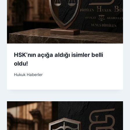
HSK’nın açığa aldığı isimler belli
oldu!
Hukuk Haberler