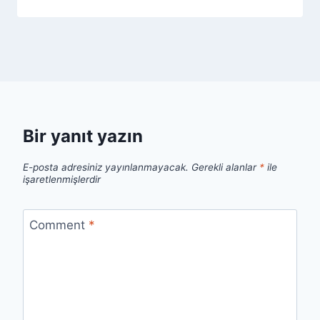
Bir yanıt yazın
E-posta adresiniz yayınlanmayacak.
Gerekli alanlar
*
ile
işaretlenmişlerdir
Comment
*