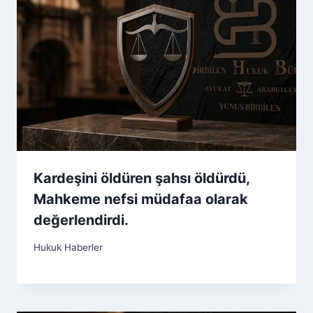
Kardeşini öldüren şahsı öldürdü,
Mahkeme nefsi müdafaa olarak
değerlendirdi.
Hukuk Haberler