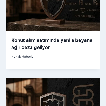
Konut alım satımında yanlış beyana
ağır ceza geliyor
Hukuk Haberler