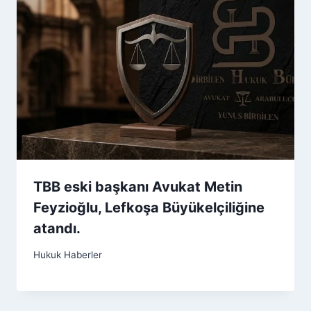
TBB eski başkanı Avukat Metin
Feyzioğlu, Lefkoşa Büyükelçiliğine
atandı.
Hukuk Haberler