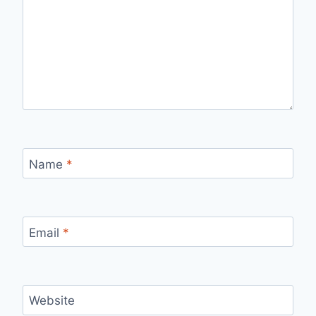
Name
*
Email
*
Website