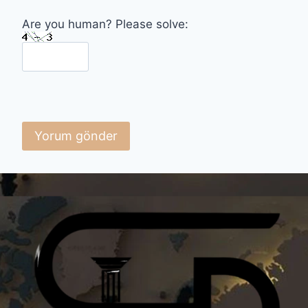
Are you human? Please solve: