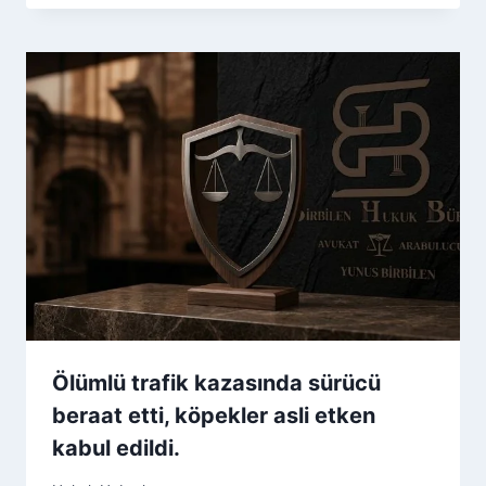
Ölümlü trafik kazasında sürücü
beraat etti, köpekler asli etken
kabul edildi.