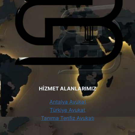
HİZMET ALANLARIMIZ
Antalya Avukat
Türkiye Avukat
Tanıma Tenfiz Avukatı