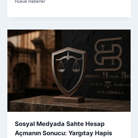
Hukuk Haberler
Sosyal Medyada Sahte Hesap
Açmanın Sonucu: Yargıtay Hapis