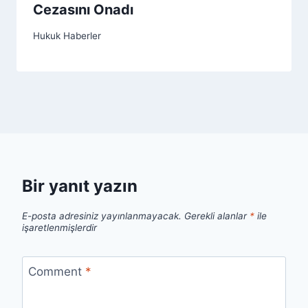
Cezasını Onadı
Hukuk Haberler
Bir yanıt yazın
E-posta adresiniz yayınlanmayacak.
Gerekli alanlar
*
ile
işaretlenmişlerdir
Comment
*