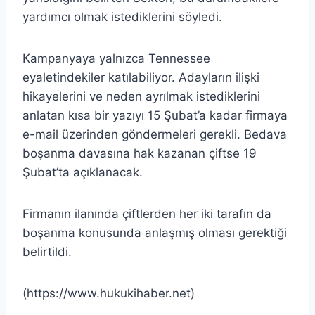
yardımcı olmak istediklerini söyledi.
Kampanyaya yalnızca Tennessee
eyaletindekiler katılabiliyor. Adayların ilişki
hikayelerini ve neden ayrılmak istediklerini
anlatan kısa bir yazıyı 15 Şubat’a kadar firmaya
e-mail üzerinden göndermeleri gerekli. Bedava
boşanma davasına hak kazanan çiftse 19
Şubat’ta açıklanacak.
Firmanın ilanında çiftlerden her iki tarafın da
boşanma konusunda anlaşmış olması gerektiği
belirtildi.
(https://www.hukukihaber.net)