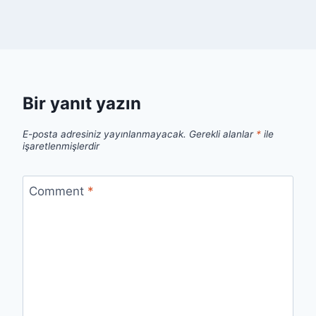
Bir yanıt yazın
E-posta adresiniz yayınlanmayacak.
Gerekli alanlar
*
ile
işaretlenmişlerdir
Comment
*