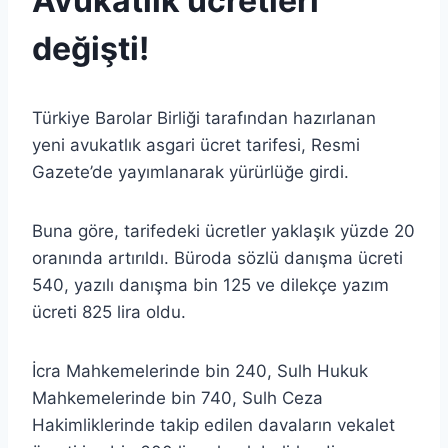
Avukatlık ücretleri
değişti!
Türkiye Barolar Birliği tarafından hazırlanan
yeni avukatlık asgari ücret tarifesi, Resmi
Gazete’de yayımlanarak yürürlüğe girdi.
Buna göre, tarifedeki ücretler yaklaşık yüzde 20
oranında artırıldı. Büroda sözlü danışma ücreti
540, yazılı danışma bin 125 ve dilekçe yazım
ücreti 825 lira oldu.
İcra Mahkemelerinde bin 240, Sulh Hukuk
Mahkemelerinde bin 740, Sulh Ceza
Hakimliklerinde takip edilen davaların vekalet