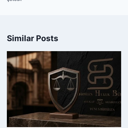
Similar Posts