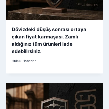
Dövizdeki düşüş sonrası ortaya
çıkan fiyat karmaşası. Zamlı
aldığınız tüm ürünleri iade
edebilirsiniz.
Hukuk Haberler