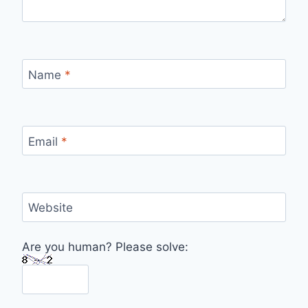
Name
*
Email
*
Website
Are you human? Please solve: