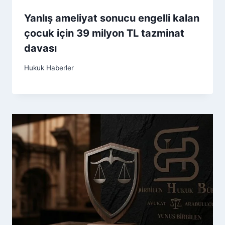
Yanlış ameliyat sonucu engelli kalan
çocuk için 39 milyon TL tazminat
davası
Hukuk Haberler