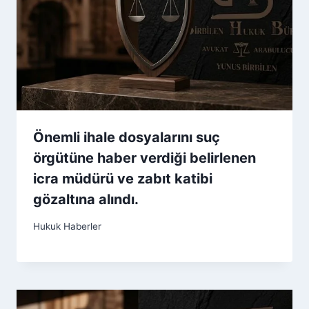
Önemli ihale dosyalarını suç
örgütüne haber verdiği belirlenen
icra müdürü ve zabıt katibi
gözaltına alındı.
Hukuk Haberler