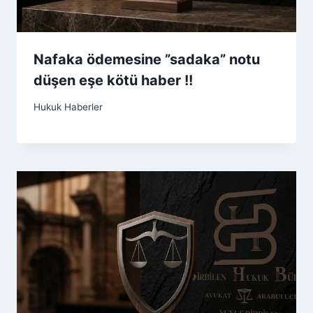
Nafaka ödemesine ”sadaka” notu
düşen eşe kötü haber !!
Hukuk Haberler