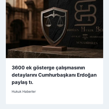
3600 ek gösterge çalışmasının
detaylarını Cumhurbaşkanı Erdoğan
paylaş tı.
Hukuk Haberler