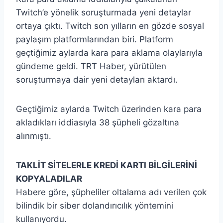
Twitch’e yönelik soruşturmada yeni detaylar
ortaya çıktı. Twitch son yılların en gözde sosyal
paylaşım platformlarından biri. Platform
geçtiğimiz aylarda kara para aklama olaylarıyla
gündeme geldi. TRT Haber, yürütülen
soruşturmaya dair yeni detayları aktardı.
Geçtiğimiz aylarda Twitch üzerinden kara para
akladıkları iddiasıyla 38 şüpheli gözaltına
alınmıştı.
TAKLİT SİTELERLE KREDİ KARTI BİLGİLERİNİ
KOPYALADILAR
Habere göre, şüpheliler oltalama adı verilen çok
bilindik bir siber dolandırıcılık yöntemini
kullanıyordu.