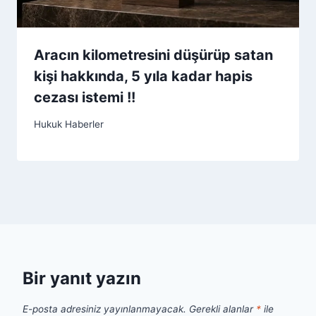
Aracın kilometresini düşürüp satan
kişi hakkında, 5 yıla kadar hapis
cezası istemi !!
Hukuk Haberler
Bir yanıt yazın
E-posta adresiniz yayınlanmayacak.
Gerekli alanlar
*
ile