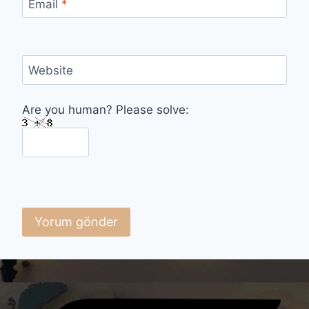
Email
*
Website
Are you human? Please solve: