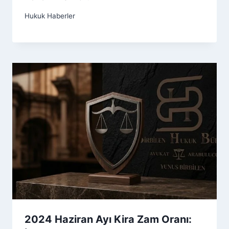
Hukuk Haberler
2024 Haziran Ayı Kira Zam Oranı: