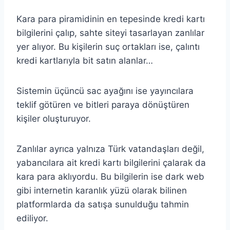
Kara para piramidinin en tepesinde kredi kartı
bilgilerini çalıp, sahte siteyi tasarlayan zanlılar
yer alıyor. Bu kişilerin suç ortakları ise, çalıntı
kredi kartlarıyla bit satın alanlar…
Sistemin üçüncü sac ayağını ise yayıncılara
teklif götüren ve bitleri paraya dönüştüren
kişiler oluşturuyor.
Zanlılar ayrıca yalnıza Türk vatandaşları değil,
yabancılara ait kredi kartı bilgilerini çalarak da
kara para aklıyordu. Bu bilgilerin ise dark web
gibi internetin karanlık yüzü olarak bilinen
platformlarda da satışa sunulduğu tahmin
ediliyor.