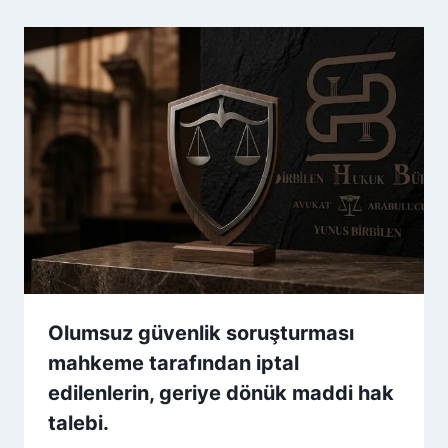
Olumsuz güvenlik soruşturması
mahkeme tarafından iptal
edilenlerin, geriye dönük maddi hak
talebi.