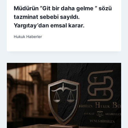
Müdürün ”Git bir daha gelme ” sözü
tazminat sebebi sayıldı.
Yargıtay’dan emsal karar.
Hukuk Haberler