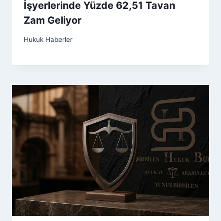
İşyerlerinde Yüzde 62,51 Tavan
Zam Geliyor
Hukuk Haberler