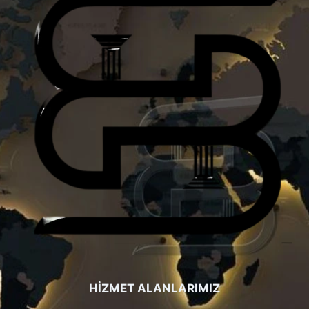
HİZMET ALANLARIMIZ