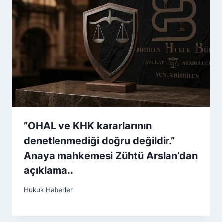
”OHAL ve KHK kararlarının
denetlenmediği doğru değildir.”
Anaya mahkemesi Zühtü Arslan’dan
açıklama..
Hukuk Haberler