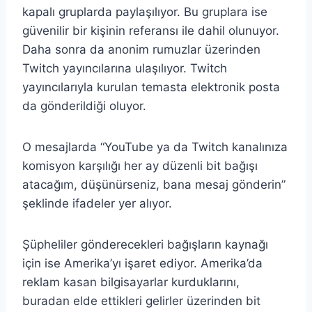
kapalı gruplarda paylaşılıyor. Bu gruplara ise
güvenilir bir kişinin referansı ile dahil olunuyor.
Daha sonra da anonim rumuzlar üzerinden
Twitch yayıncılarına ulaşılıyor. Twitch
yayıncılarıyla kurulan temasta elektronik posta
da gönderildiği oluyor.
O mesajlarda “YouTube ya da Twitch kanalınıza
komisyon karşılığı her ay düzenli bit bağışı
atacağım, düşünürseniz, bana mesaj gönderin”
şeklinde ifadeler yer alıyor.
Şüpheliler gönderecekleri bağışların kaynağı
için ise Amerika’yı işaret ediyor. Amerika’da
reklam kasan bilgisayarlar kurduklarını,
buradan elde ettikleri gelirler üzerinden bit