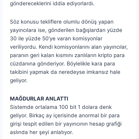
göndereceklerini iddia ediyorlardı.
Söz konusu tekliflere olumlu dönüş yapan
yayıncılara ise, gönderilen bağışlardan yüzde
30 ile yüzde 50’ye varan komisyonlar
veriliyordu. Kendi komisyonlarını alan yayıncılar,
paranın geri kalan kısmını zanlıların kripto para
cüzdanına gönderiyor. Böylelikle kara para
takibini yapmak da neredeyse imkansız hale
geliyor.
MAĞDURLAR ANLATTI
Sistemde ortalama 100 bit 1 dolara denk
geliyor. Birkaç ay içerisinde anormal bir para
girişi tespit edilen bir yayıncının hesap grafiği
aslında her şeyi anlatıyor.