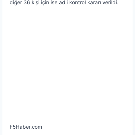
diğer 36 kişi için ise adli kontrol kararı verildi.
F5Haber.com