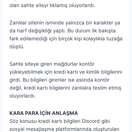
olan sahte siteyi tıklamış oluyorlardı.
Zanlılar sitenin isminde yalnızca bir karakter ya
da harf değişikliği yaptı. Bu durum ilk bakışta
fark edilemediği için birçok kişi kolaylıkla tuzağa
düştü.
Sahte siteye giren mağdurlar kontör
yükleyebilmek için kredi kartı ve kimlik bilgilerini
girdi. Bu bilgileri girenler ise aslında kontör
değil, kredi kartı bilgilerini zanlılara teslim etmiş
oluyorlardı.
KARA PARA İÇİN ANLAŞMA
Söz konusu kredi kartı bilgileri Discord gibi
sosyal mesajlaşma platformlarında oluşturulan