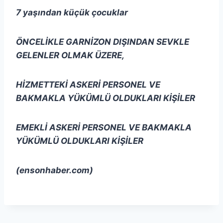
7 yaşından küçük çocuklar
ÖNCELİKLE GARNİZON DIŞINDAN SEVKLE
GELENLER OLMAK ÜZERE,
HİZMETTEKİ ASKERİ PERSONEL VE
BAKMAKLA YÜKÜMLÜ OLDUKLARI KİŞİLER
EMEKLİ ASKERİ PERSONEL VE BAKMAKLA
YÜKÜMLÜ OLDUKLARI KİŞİLER
(ensonhaber.com)