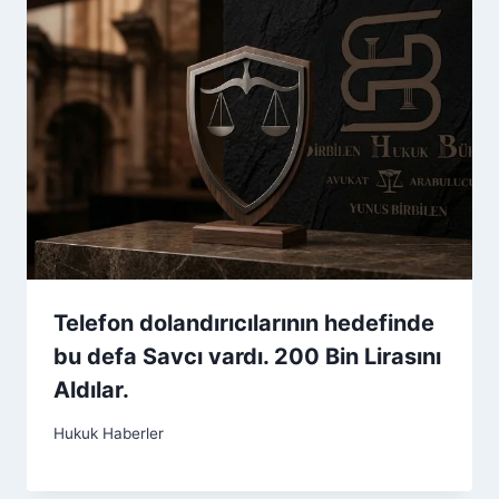
Telefon dolandırıcılarının hedefinde
bu defa Savcı vardı. 200 Bin Lirasını
Aldılar.
Hukuk Haberler