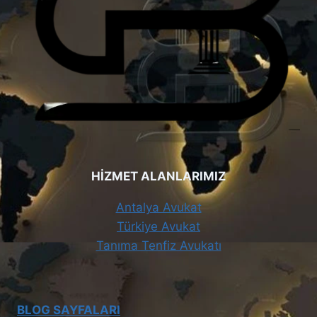
HİZMET ALANLARIMIZ
Antalya Avukat
Türkiye Avukat
Tanıma Tenfiz Avukatı
BLOG SAYFALARI