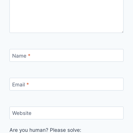
Name
*
Email
*
Website
Are you human? Please solve: