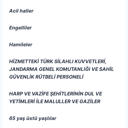
Acil haller
Engelliler
Hamileler
HİZMETTEKİ TÜRK SİLAHLI KUVVETLERİ,
JANDARMA GENEL KOMUTANLIĞI VE SAHİL
GÜVENLİK RÜTBELİ PERSONELİ
HARP VE VAZİFE ŞEHİTLERİNİN DUL VE
YETİMLERİ İLE MALULLER VE GAZİLER
65 yaş üstü yaşlılar