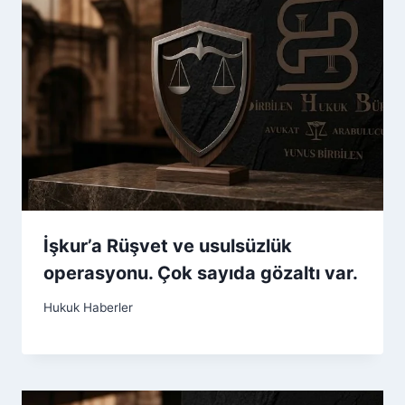
İşkur’a Rüşvet ve usulsüzlük
operasyonu. Çok sayıda gözaltı var.
Hukuk Haberler