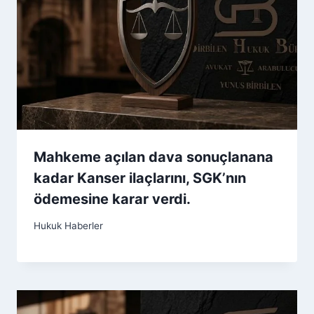
Mahkeme açılan dava sonuçlanana
kadar Kanser ilaçlarını, SGK’nın
ödemesine karar verdi.
Hukuk Haberler