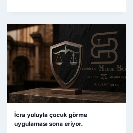
İcra yoluyla çocuk görme
uygulaması sona eriyor.