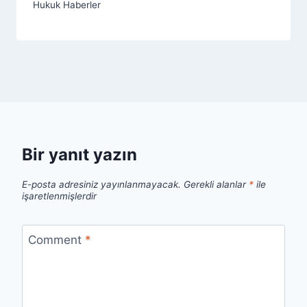
Hukuk Haberler
Bir yanıt yazın
E-posta adresiniz yayınlanmayacak.
Gerekli alanlar
*
ile
işaretlenmişlerdir
Comment
*