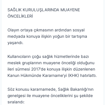
SAĞLIK KURULUŞLARINDA MUAYENE
ÖNCELİKLERİ
Olayın ortaya çıkmasının ardından sosyal
medyada konuya ilişkin yoğun bir tartışma
yaşandı.
Kullanıcıların çoğu sağlık hizmetlerinde bazı
meslek gruplarının muayene önceliği olduğunu
ileri sürmesi 2017’de konuya ilişkin düzenlenen
Kanun Hükmünde Kararname’yi (KHK) hatırlattı.
Söz konusu kararnamede, Sağlık Bakanlığı’nın
genelgesi ile muayene önceliklerini şu şekilde
sıralandı: