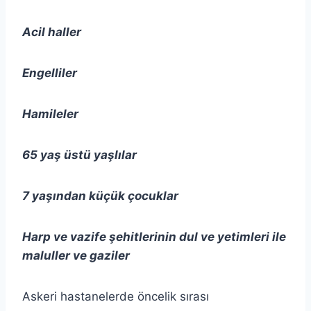
Acil haller
Engelliler
Hamileler
65 yaş üstü yaşlılar
7 yaşından küçük çocuklar
Harp ve vazife şehitlerinin dul ve yetimleri ile
maluller ve gaziler
Askeri hastanelerde öncelik sırası