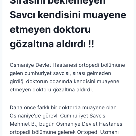
Sırasını beklemeyen
Savcı kendisini muayene
etmeyen doktoru
gözaltına aldırdı !!
Osmaniye Devlet Hastanesi ortopedi bölümüne
gelen cumhuriyet savcısı, sırası gelmeden
girdiği doktorun odasında kendisini muayene
etmeyen doktoru gözaltına aldırdı.
Daha önce farklı bir doktorda muayene olan
Osmaniye’de görevli Cumhuriyet Savcısı
Mehmet B., bugün Osmaniye Devlet Hastanesi
ortopedi bölümüne gelerek Ortopedi Uzmanı