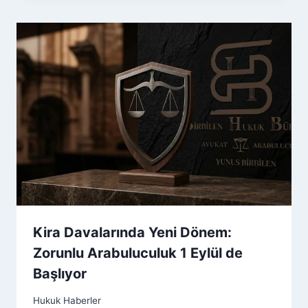
Kira Davalarında Yeni Dönem:
Zorunlu Arabuluculuk 1 Eylül de
Başlıyor
Hukuk Haberler