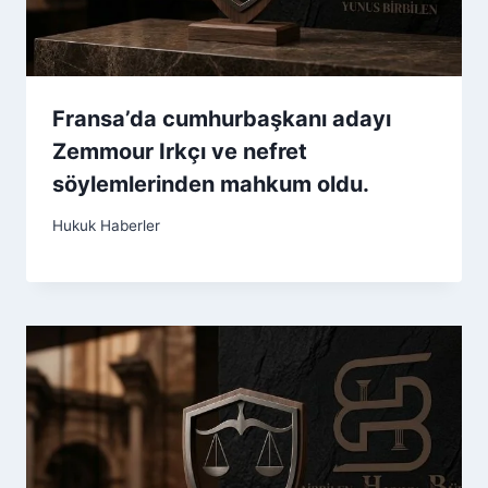
Fransa’da cumhurbaşkanı adayı
Zemmour Irkçı ve nefret
söylemlerinden mahkum oldu.
Hukuk Haberler