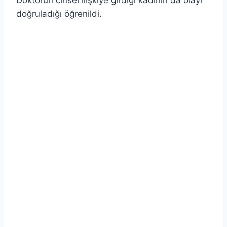
doğruladığı öğrenildi.