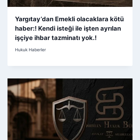
Yargıtay’dan Emekli olacaklara kötü
haber:! Kendi isteği ile işten ayrılan
işçiye ihbar tazminatı yok.!
Hukuk Haberler