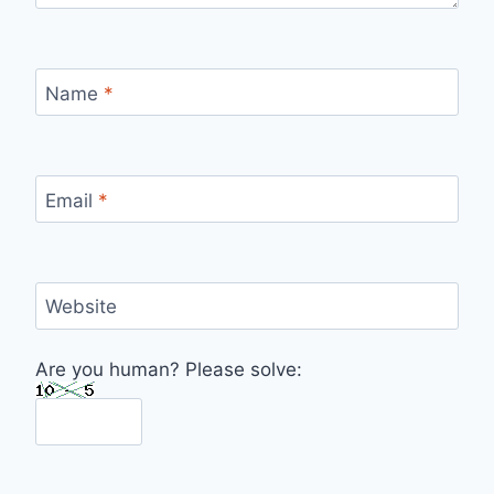
Name
*
Email
*
Website
Are you human? Please solve: