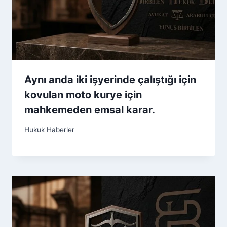
Aynı anda iki işyerinde çalıştığı için
kovulan moto kurye için
mahkemeden emsal karar.
Hukuk Haberler