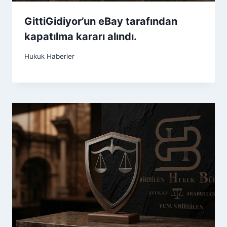
GittiGidiyor’un eBay tarafından
kapatılma kararı alındı.
Hukuk Haberler