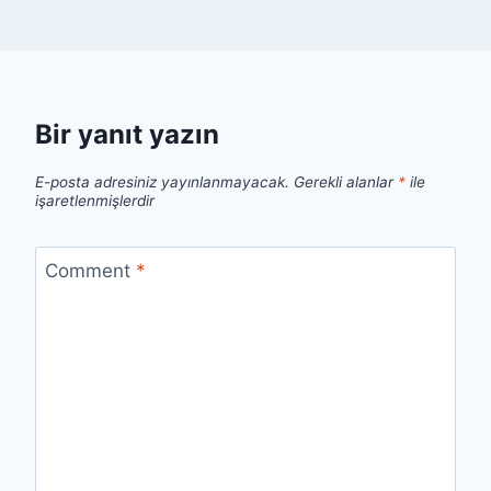
Bir yanıt yazın
E-posta adresiniz yayınlanmayacak.
Gerekli alanlar
*
ile
işaretlenmişlerdir
Comment
*