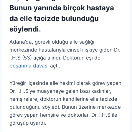
Bunun yanında birçok hastaya
da elle tacizde bulunduğu
söylendi.
Adana’da, görevli olduğu aile sağlığı
merkezinde hastalarıyla cinsel ilişkiye giden Dr.
İ.H.S (53) açığa alındı. Doktorun eşi de
boşanma davası
açtı.
Yüreğir ilçesinde aile hekimi olarak görev yapan
Dr. İ.H.S’ye muayeneye gelen bazı kadınlar,
hemşirelere, doktorun kendilerine elle tacizde
bulunduğunu söyledi. Bunun üzerine merkezde
görev yapan hemşire ve doktorlar, Dr. İ.H.S ile
görüşüp uyardı.