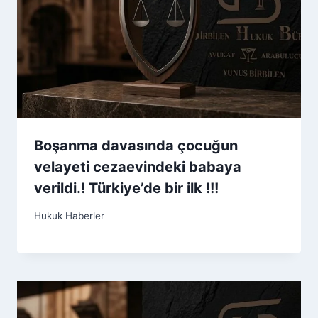
Boşanma davasında çocuğun
velayeti cezaevindeki babaya
verildi.! Türkiye’de bir ilk !!!
Hukuk Haberler