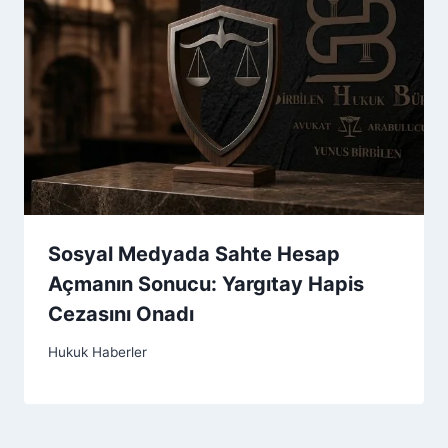
Sosyal Medyada Sahte Hesap
Açmanın Sonucu: Yargıtay Hapis
Cezasını Onadı
Hukuk Haberler