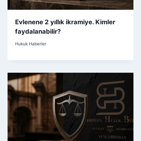
Evlenene 2 yıllık ikramiye. Kimler
faydalanabilir?
Hukuk Haberler