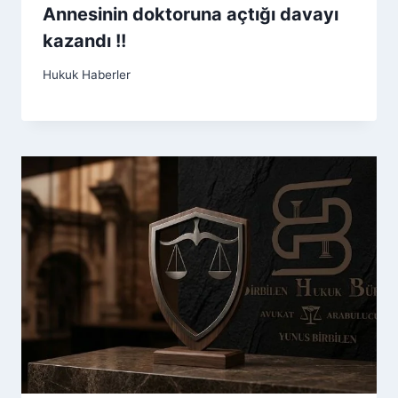
Annesinin doktoruna açtığı davayı
kazandı !!
Hukuk Haberler