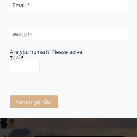
Email
*
Website
Are you human? Please solve: