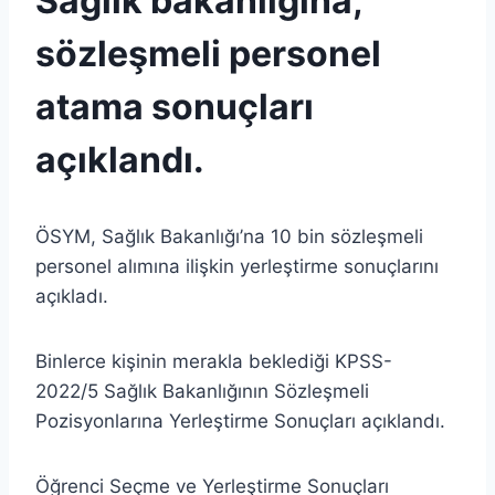
Sağlık bakanlığına,
sözleşmeli personel
atama sonuçları
açıklandı.
ÖSYM, Sağlık Bakanlığı’na 10 bin sözleşmeli
personel alımına ilişkin yerleştirme sonuçlarını
açıkladı.
Binlerce kişinin merakla beklediği KPSS-
2022/5 Sağlık Bakanlığının Sözleşmeli
Pozisyonlarına Yerleştirme Sonuçları açıklandı.
Öğrenci Seçme ve Yerleştirme Sonuçları