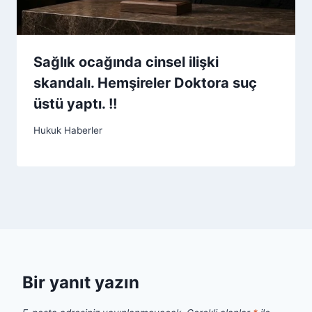
Sağlık ocağında cinsel ilişki
skandalı. Hemşireler Doktora suç
üstü yaptı. !!
Hukuk Haberler
Bir yanıt yazın