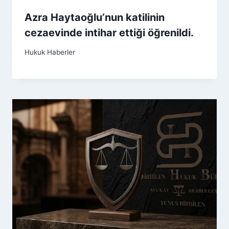
Azra Haytaoğlu’nun katilinin
cezaevinde intihar ettiği öğrenildi.
Hukuk Haberler