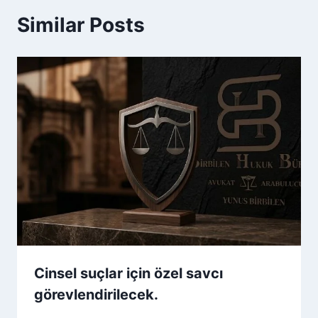
Similar Posts
Cinsel suçlar için özel savcı
görevlendirilecek.