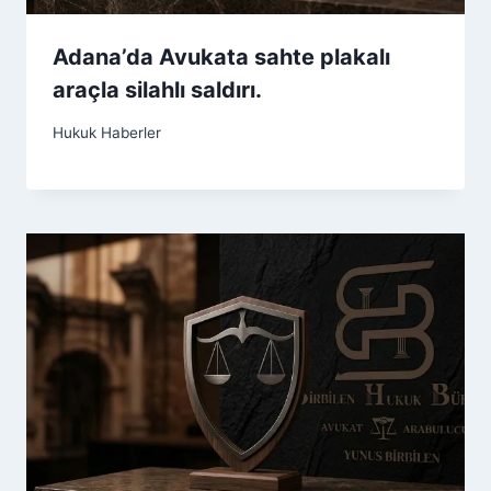
Adana’da Avukata sahte plakalı
araçla silahlı saldırı.
Hukuk Haberler