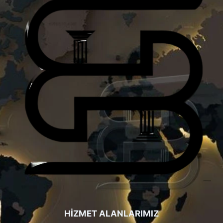
HİZMET ALANLARIMIZ