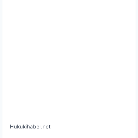
Hukukihaber.net