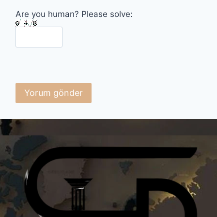
Are you human? Please solve: