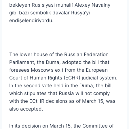
bekleyen Rus siyasi muhalif Alexey Navalny
gibi bazı sembolik davalar Rusya’yı
endişelendiriyordu.
The lower house of the Russian Federation
Parliament, the Duma, adopted the bill that
foresees Moscow’s exit from the European
Court of Human Rights (ECHR) judicial system.
In the second vote held in the Duma, the bill,
which stipulates that Russia will not comply
with the ECtHR decisions as of March 15, was
also accepted.
In its decision on March 15, the Committee of