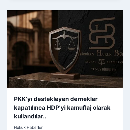
PKK’yı destekleyen dernekler
kapatılınca HDP’yi kamuflaj olarak
kullandılar..
Hukuk Haberler