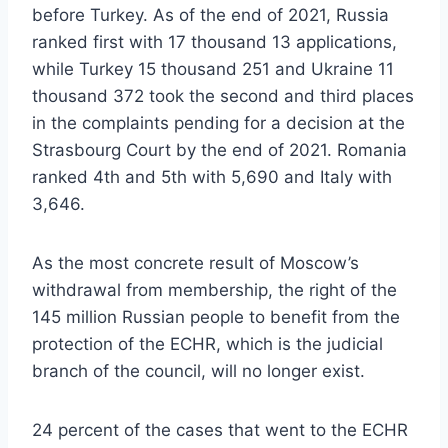
before Turkey. As of the end of 2021, Russia
ranked first with 17 thousand 13 applications,
while Turkey 15 thousand 251 and Ukraine 11
thousand 372 took the second and third places
in the complaints pending for a decision at the
Strasbourg Court by the end of 2021. Romania
ranked 4th and 5th with 5,690 and Italy with
3,646.
As the most concrete result of Moscow’s
withdrawal from membership, the right of the
145 million Russian people to benefit from the
protection of the ECHR, which is the judicial
branch of the council, will no longer exist.
24 percent of the cases that went to the ECHR