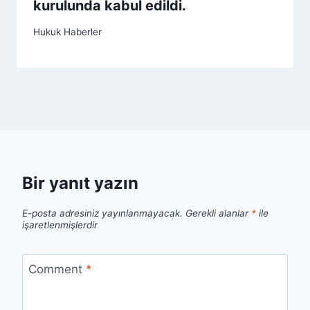
kurulunda kabul edildi.
Hukuk Haberler
Bir yanıt yazın
E-posta adresiniz yayınlanmayacak.
Gerekli alanlar
*
ile
işaretlenmişlerdir
Comment
*