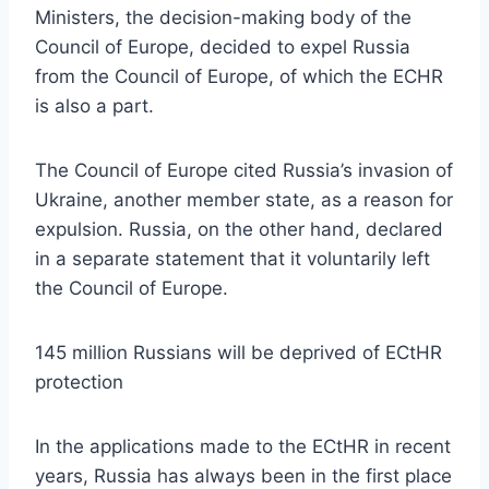
Ministers, the decision-making body of the
Council of Europe, decided to expel Russia
from the Council of Europe, of which the ECHR
is also a part.
The Council of Europe cited Russia’s invasion of
Ukraine, another member state, as a reason for
expulsion. Russia, on the other hand, declared
in a separate statement that it voluntarily left
the Council of Europe.
145 million Russians will be deprived of ECtHR
protection
In the applications made to the ECtHR in recent
years, Russia has always been in the first place