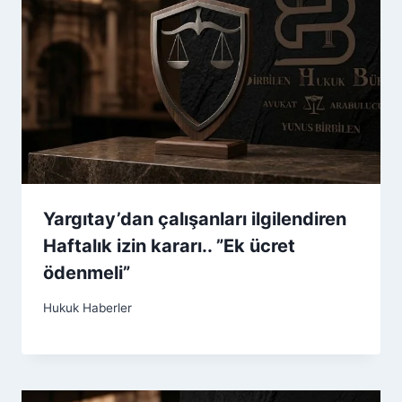
Yargıtay’dan çalışanları ilgilendiren
Haftalık izin kararı.. ”Ek ücret
ödenmeli”
Hukuk Haberler