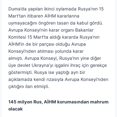
Duma’da yapılan ikinci oylamada Rusya’nın 15
Mart’tan itibaren AİHM kararlarına
uymayacağını öngören tasarı da kabul gördü.
Avrupa Konseyi’nin karar organı Bakanlar
Komitesi 15 Mart’ta aldığı kararda Rusya’nın
AİHM’in de bir parçası olduğu Avrupa
Konseyi’nden atılması yolunda karar
almıştı. Avrupa Konseyi, Rusya’nın yine diğer
üye devlet Ukrayna’yı işgalini ihraç için gerekçe
göstermişti. Rusya ise yaptığı ayrı bir
açıklamada kendi rızasıyla Avrupa Konseyi’nden
çıktığını ilan etmişti.
145 milyon Rus, AİHM korumasından mahrum
olacak