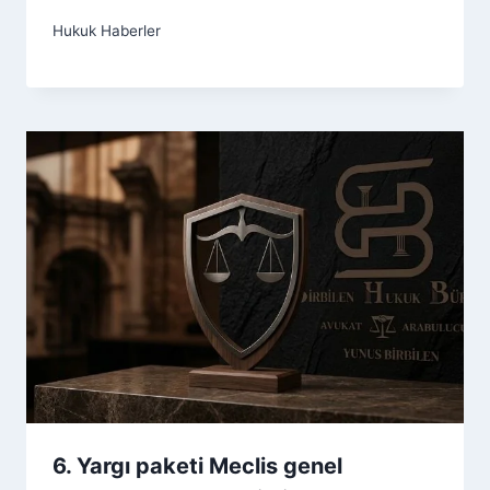
Hukuk Haberler
6. Yargı paketi Meclis genel