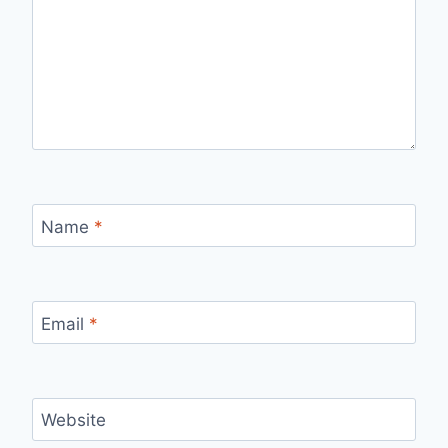
Name
*
Email
*
Website