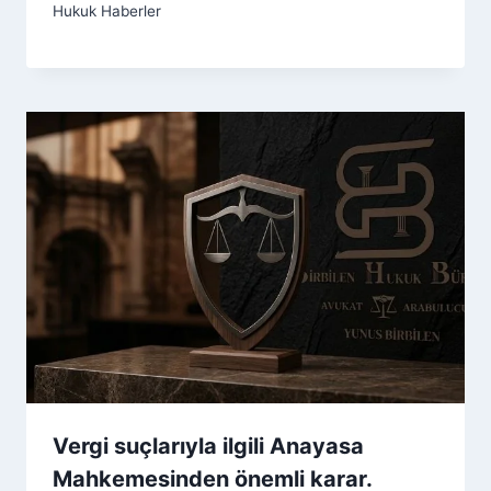
Hukuk Haberler
Vergi suçlarıyla ilgili Anayasa
Mahkemesinden önemli karar.