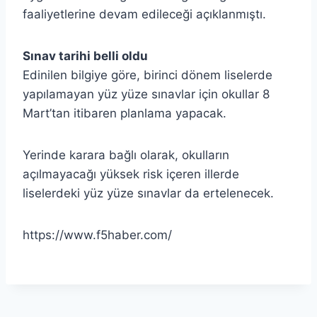
faaliyetlerine devam edileceği açıklanmıştı.
Sınav tarihi belli oldu
Edinilen bilgiye göre, birinci dönem liselerde
yapılamayan yüz yüze sınavlar için okullar 8
Mart’tan itibaren planlama yapacak.
Yerinde karara bağlı olarak, okulların
açılmayacağı yüksek risk içeren illerde
liselerdeki yüz yüze sınavlar da ertelenecek.
https://www.f5haber.com/