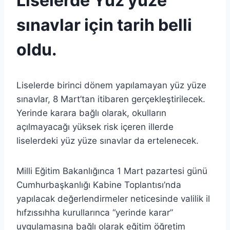
Liselerde Yüz yüze
sınavlar için tarih belli
oldu.
Liselerde birinci dönem yapılamayan yüz yüze
sınavlar, 8 Mart’tan itibaren gerçekleştirilecek.
Yerinde karara bağlı olarak, okulların
açılmayacağı yüksek risk içeren illerde
liselerdeki yüz yüze sınavlar da ertelenecek.
Milli Eğitim Bakanlığınca 1 Mart pazartesi günü
Cumhurbaşkanlığı Kabine Toplantısı’nda
yapılacak değerlendirmeler neticesinde valilik il
hıfzıssıhha kurullarınca “yerinde karar”
uygulamasına bağlı olarak eğitim öğretim