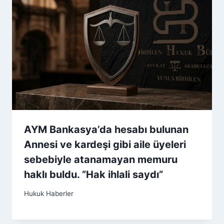
AYM Bankasya’da hesabı bulunan
Annesi ve kardeşi gibi aile üyeleri
sebebiyle atanamayan memuru
haklı buldu. ”Hak ihlali saydı”
Hukuk Haberler