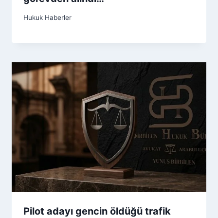
Hukuk Haberler
Pilot adayı gencin öldüğü trafik