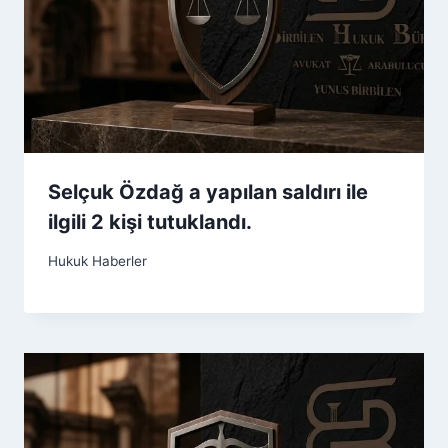
Selçuk Özdağ a yapılan saldırı ile
ilgili 2 kişi tutuklandı.
Hukuk Haberler