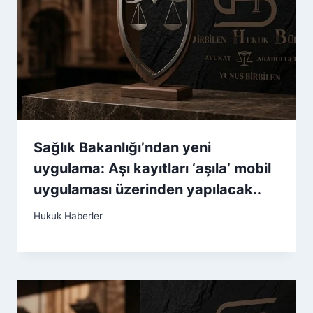
Sağlık Bakanlığı’ndan yeni
uygulama: Aşı kayıtları ‘aşıla’ mobil
uygulaması üzerinden yapılacak..
Hukuk Haberler