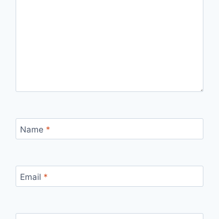
Name
*
Email
*