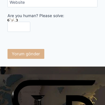
Website
Are you human? Please solve: