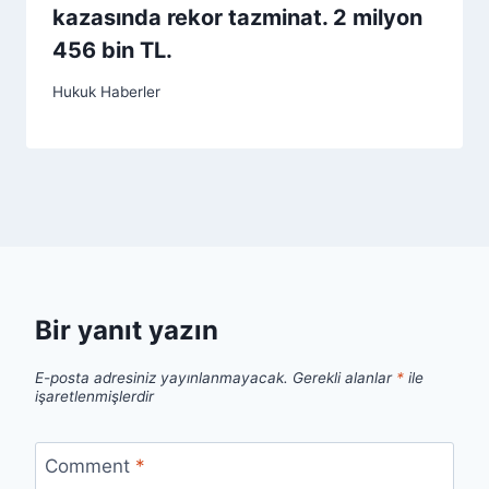
kazasında rekor tazminat. 2 milyon
456 bin TL.
Hukuk Haberler
Bir yanıt yazın
E-posta adresiniz yayınlanmayacak.
Gerekli alanlar
*
ile
işaretlenmişlerdir
Comment
*