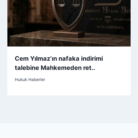
Cem Yılmaz’ın nafaka indirimi
talebine Mahkemeden ret..
Hukuk Haberler