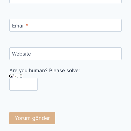
Email
*
Website
Are you human? Please solve: