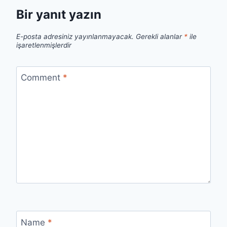
Bir yanıt yazın
E-posta adresiniz yayınlanmayacak.
Gerekli alanlar
*
ile
işaretlenmişlerdir
Comment
*
Name
*