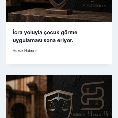
İcra yoluyla çocuk görme
uygulaması sona eriyor.
Hukuk Haberler