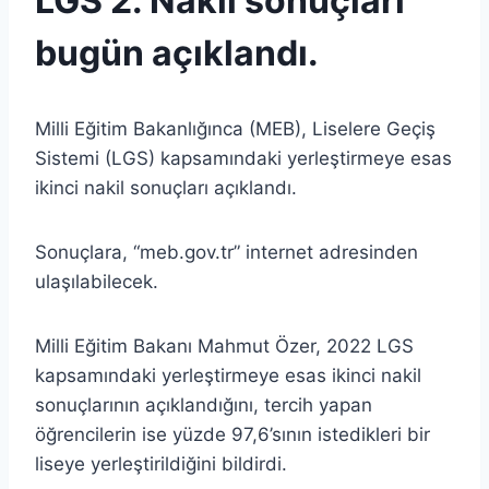
LGS 2. Nakil sonuçları
bugün açıklandı.
Milli Eğitim Bakanlığınca (MEB), Liselere Geçiş
Sistemi (LGS) kapsamındaki yerleştirmeye esas
ikinci nakil sonuçları açıklandı.
Sonuçlara, “meb.gov.tr” internet adresinden
ulaşılabilecek.
Milli Eğitim Bakanı Mahmut Özer, 2022 LGS
kapsamındaki yerleştirmeye esas ikinci nakil
sonuçlarının açıklandığını, tercih yapan
öğrencilerin ise yüzde 97,6’sının istedikleri bir
liseye yerleştirildiğini bildirdi.