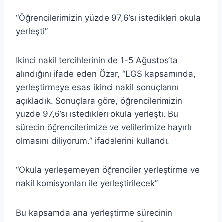
“Öğrencilerimizin yüzde 97,6’sı istedikleri okula
yerleşti”
İkinci nakil tercihlerinin de 1-5 Ağustos’ta
alındığını ifade eden Özer, “LGS kapsamında,
yerleştirmeye esas ikinci nakil sonuçlarını
açıkladık. Sonuçlara göre, öğrencilerimizin
yüzde 97,6’sı istedikleri okula yerleşti. Bu
sürecin öğrencilerimize ve velilerimize hayırlı
olmasını diliyorum.” ifadelerini kullandı.
“Okula yerleşemeyen öğrenciler yerleştirme ve
nakil komisyonları ile yerleştirilecek”
Bu kapsamda ana yerleştirme sürecinin