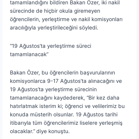
tamamlandığını bildiren Bakan Özer, iki nakil
sürecinde de hiçbir okula giremeyen
öğrencilerin, yerleştirme ve nakil komisyonları
aracılığıyla yerleştirileceğini söyledi.
“19 Ağustos’ta yerleştirme süreci
tamamlanacak”
Bakan Özer, bu öğrencilerin başvurularının
komisyonlarca 9-17 Ağustos’ta alınacağını ve
19 Ağustos’ta yerleştirme sürecinin
tamamlanacağını kaydederek, “Bir kez daha
hatırlatmak isterim ki; öğrenci ve velilerimiz bu
konuda müsterih olsunlar. 19 Ağustos tarihi
itibarıyla tüm öğrencilerimiz liselere yerleşmiş
olacaklar.”
diye konuştu.