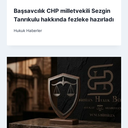
Başsavcılık CHP milletvekili Sezgin
Tanrıkulu hakkında fezleke hazırladı
Hukuk Haberler