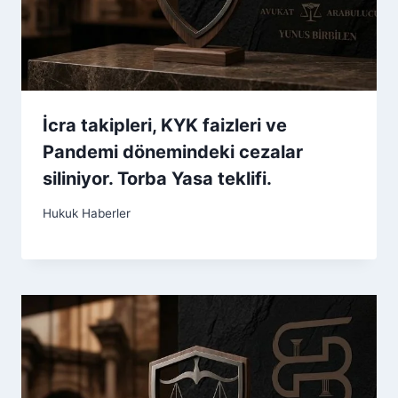
İcra takipleri, KYK faizleri ve
Pandemi dönemindeki cezalar
siliniyor. Torba Yasa teklifi.
Hukuk Haberler