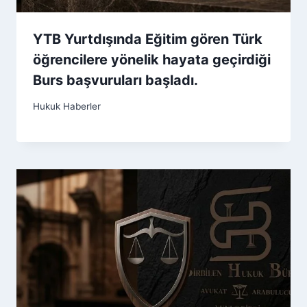
YTB Yurtdışında Eğitim gören Türk
öğrencilere yönelik hayata geçirdiği
Burs başvuruları başladı.
Hukuk Haberler