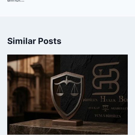
Similar Posts