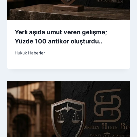
Yerli aşıda umut veren gelişme;
Yüzde 100 antikor oluşturdu..
Hukuk Haberler