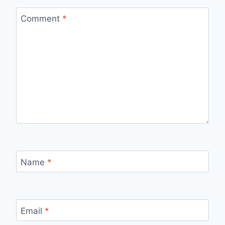
Comment
*
Name
*
Email
*