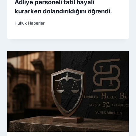
Adliye personeli tatil hayali
kurarken dolandırıldığını öğrendi.
Hukuk Haberler