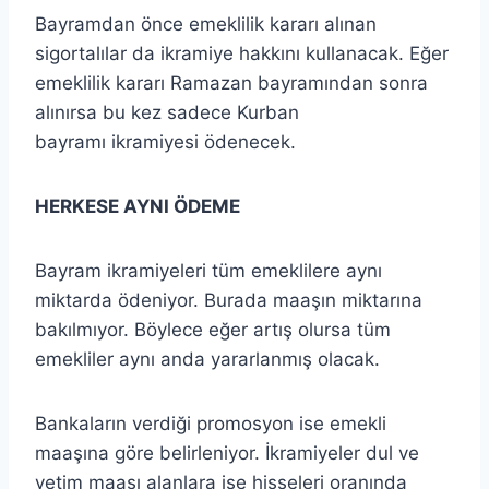
Bayramdan önce emeklilik kararı alınan
sigortalılar da ikramiye hakkını kullanacak. Eğer
emeklilik kararı Ramazan bayramından sonra
alınırsa bu kez sadece Kurban
bayramı ikramiyesi ödenecek.
HERKESE AYNI ÖDEME
Bayram ikramiyeleri tüm emeklilere aynı
miktarda ödeniyor. Burada maaşın miktarına
bakılmıyor. Böylece eğer artış olursa tüm
emekliler aynı anda yararlanmış olacak.
Bankaların verdiği promosyon ise emekli
maaşına göre belirleniyor. İkramiyeler dul ve
yetim maaşı alanlara ise hisseleri oranında