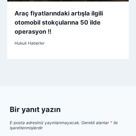
Araç fiyatlarındaki artışla ilgili
otomobil stokçularına 50 ilde
operasyon !!
Hukuk Haberler
Bir yanıt yazın
E-posta adresiniz yayınlanmayacak.
Gerekli alanlar
*
ile
işaretlenmişlerdir