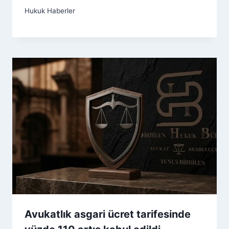
Hukuk Haberler
Avukatlık asgari ücret tarifesinde