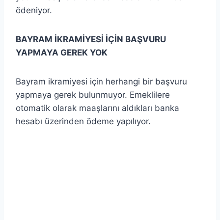
ödeniyor.
BAYRAM İKRAMİYESİ İÇİN BAŞVURU
YAPMAYA GEREK YOK
Bayram ikramiyesi için herhangi bir başvuru
yapmaya gerek bulunmuyor. Emeklilere
otomatik olarak maaşlarını aldıkları banka
hesabı üzerinden ödeme yapılıyor.