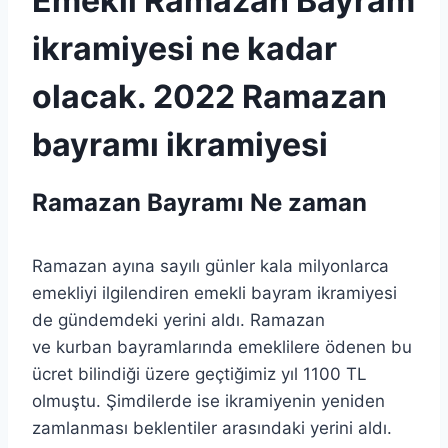
Emekli Ramazan Bayram
ikramiyesi ne kadar
olacak. 2022 Ramazan
bayramı ikramiyesi
Ramazan Bayramı Ne zaman
Ramazan ayına sayılı günler kala milyonlarca
emekliyi ilgilendiren emekli bayram ikramiyesi
de gündemdeki yerini aldı. Ramazan
ve kurban bayramlarında emeklilere ödenen bu
ücret bilindiği üzere geçtiğimiz yıl 1100 TL
olmuştu. Şimdilerde ise ikramiyenin yeniden
zamlanması beklentiler arasındaki yerini aldı.