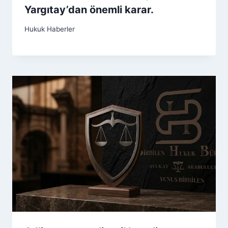
Yargıtay’dan önemli karar.
Hukuk Haberler