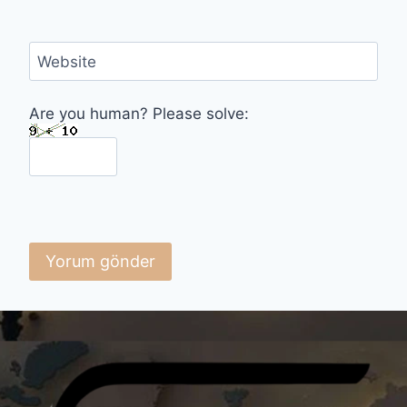
Website
Are you human? Please solve: