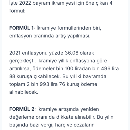
İşte 2022 bayram ikramiyesi için öne çıkan 4
formül:
FORMÜL 1
: İkramiye formüllerinden biri,
enflasyon oranında artış yapılması.
2021 enflasyonu yüzde 36.08 olarak
gerçekleşti. İkramiye yıllık enflasyona göre
artırılırsa, ödemeler bin 100 liradan bin 496 lira
88 kuruşa çıkabilecek. Bu yıl iki bayramda
toplam 2 bin 993 lira 76 kuruş ödeme
alınabilecek.
FORMÜL 2
: İkramiye artışında yeniden
değerleme oranı da dikkate alınabilir. Bu yılın
başında bazı vergi, harç ve cezaların