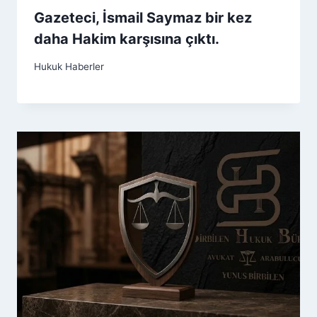
Gazeteci, İsmail Saymaz bir kez
daha Hakim karşısına çıktı.
Hukuk Haberler