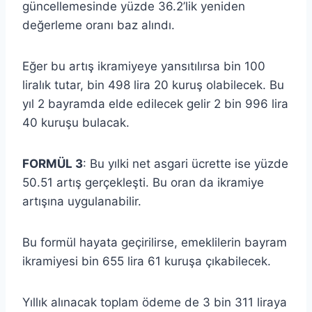
güncellemesinde yüzde 36.2’lik yeniden
değerleme oranı baz alındı.
Eğer bu artış ikramiyeye yansıtılırsa bin 100
liralık tutar, bin 498 lira 20 kuruş olabilecek. Bu
yıl 2 bayramda elde edilecek gelir 2 bin 996 lira
40 kuruşu bulacak.
FORMÜL 3
: Bu yılki net asgari ücrette ise yüzde
50.51 artış gerçekleşti. Bu oran da ikramiye
artışına uygulanabilir.
Bu formül hayata geçirilirse, emeklilerin bayram
ikramiyesi bin 655 lira 61 kuruşa çıkabilecek.
Yıllık alınacak toplam ödeme de 3 bin 311 liraya