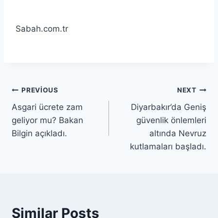
Sabah.com.tr
PREVIOUS
NEXT
Asgari ücrete zam
Diyarbakır’da Geniş
geliyor mu? Bakan
güvenlik önlemleri
Bilgin açıkladı.
altında Nevruz
kutlamaları başladı.
Similar Posts